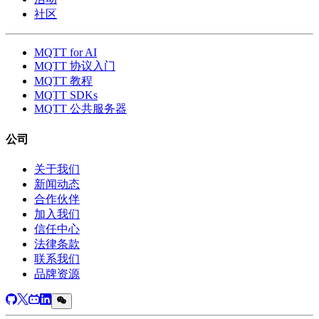
社区
MQTT for AI
MQTT 协议入门
MQTT 教程
MQTT SDKs
MQTT 公共服务器
公司
关于我们
新闻动态
合作伙伴
加入我们
信任中心
法律条款
联系我们
品牌资源