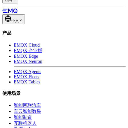
中文
产品
EMQX Cloud
EMQX 企业版
EMQX Edge
EMQX Neuron
EMQX Agents
EMQX Fleets
EMQX Tables
使用场景
智能网联汽车
车云智能数采
智能制造
互联机器人