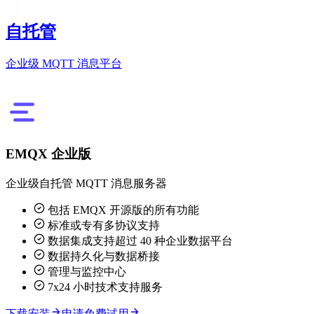
自托管
企业级 MQTT 消息平台
EMQX 企业版
企业级自托管 MQTT 消息服务器
包括 EMQX 开源版的所有功能
标准或专有多协议支持
数据集成支持超过 40 种企业数据平台
数据持久化与数据桥接
管理与监控中心
7x24 小时技术支持服务
下载安装
申请免费试用