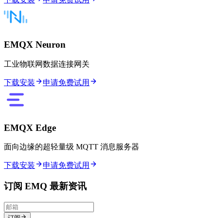
EMQX Neuron
工业物联网数据连接网关
下载安装
申请免费试用
EMQX Edge
面向边缘的超轻量级 MQTT 消息服务器
下载安装
申请免费试用
订阅 EMQ 最新资讯
订阅