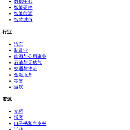
数据中心
智能硬件
智能能源
智慧城市
行业
汽车
制造业
能源与公用事业
石油与天然气
交通与物流
金融服务
零售
游戏
资源
文档
博客
电子书和白皮书
活动