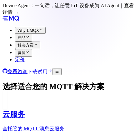
Device Agent：一句话，让任意 IoT 设备成为 AI Agent｜查看
详情 →
Why EMQX
产品
解决方案
资源
定价
免费咨询
下载试用
选择适合您的 MQTT 解决方案
云服务
全托管的 MQTT 消息云服务