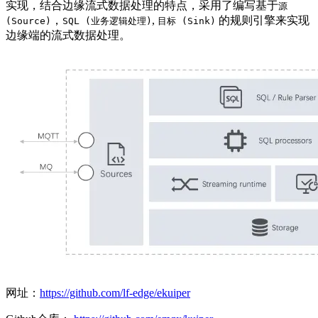
实现，结合边缘流式数据处理的特点，采用了编写基于
源
，
,
的规则引擎来实现
(Source)
SQL (业务逻辑处理)
目标 (Sink)
边缘端的流式数据处理。
网址：
https://github.com/lf-edge/ekuiper