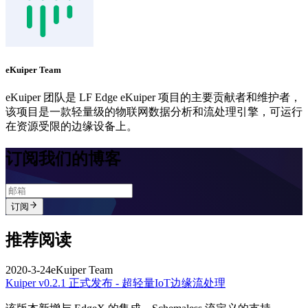
eKuiper Team
eKuiper 团队是 LF Edge eKuiper 项目的主要贡献者和维护者，
该项目是一款轻量级的物联网数据分析和流处理引擎，可运行
在资源受限的边缘设备上。
订阅我们的博客
订阅
推荐阅读
2020-3-24
eKuiper Team
Kuiper v0.2.1 正式发布 - 超轻量IoT边缘流处理