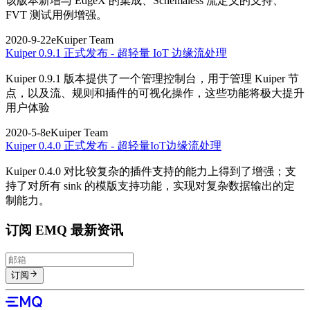
该版本新增与 EdgeX 的集成、Schemaless 流定义的支持、
FVT 测试用例增强。
2020-9-22
eKuiper Team
Kuiper 0.9.1 正式发布 - 超轻量 IoT 边缘流处理
Kuiper 0.9.1 版本提供了一个管理控制台，用于管理 Kuiper 节
点，以及流、规则和插件的可视化操作，这些功能将极大提升
用户体验
2020-5-8
eKuiper Team
Kuiper 0.4.0 正式发布 - 超轻量IoT边缘流处理
Kuiper 0.4.0 对比较复杂的插件支持的能力上得到了增强；支
持了对所有 sink 的模版支持功能，实现对复杂数据输出的定
制能力。
订阅 EMQ 最新资讯
订阅