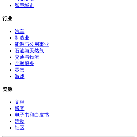
智慧城市
行业
汽车
制造业
能源与公用事业
石油与天然气
交通与物流
金融服务
零售
游戏
资源
文档
博客
电子书和白皮书
活动
社区