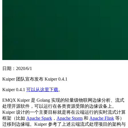
日期：2020/6/1
Kuiper 团队宣布发布 Kuiper 0.4.1
Kuiper 0.4.1
可以从这里下载
。
EMQX Kuiper 是 Golang 实现的轻量级物联网边缘分析、流式
处理开源软件，可以运行在各类资源受限的边缘设备上。
Kuiper 设计的一个主要目标就是将在云端运行的实时流式计算
框架（比如
Apache Spark
，
Apache Storm
和
Apache Flink
等）
迁移到边缘端。Kuiper 参考了上述云端流式处理项目的架构与