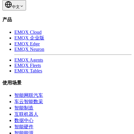
中文
产品
EMQX Cloud
EMQX 企业版
EMQX Edge
EMQX Neuron
EMQX Agents
EMQX Fleets
EMQX Tables
使用场景
智能网联汽车
车云智能数采
智能制造
互联机器人
数据中心
智能硬件
智能能源