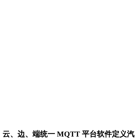
云、边、端统一 MQTT 平台
软件定义汽