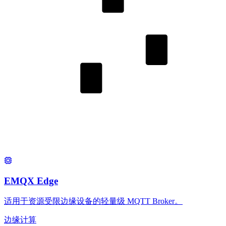
EMQX Edge
适用于资源受限边缘设备的轻量级 MQTT Broker。
边缘计算