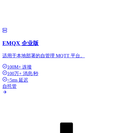
EMQX 企业版
适用于本地部署的自管理 MQTT 平台。
100M+
连接
100万+
消息/秒
<5ms
延迟
自托管