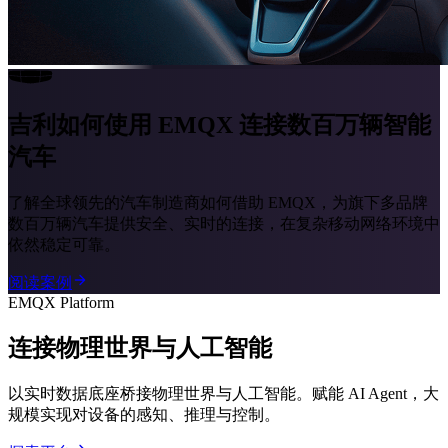
吉利如何使用 EMQX 连接数百万辆智能
汽车
了解全球领先的汽车制造商如何借助 EMQX，为旗下多品牌
数百万辆汽车提供安全、实时的连接，在复杂移动网络环境中
依然稳定可靠。
阅读案例
EMQX Platform
连接物理世界与人工智能
以实时数据底座桥接物理世界与人工智能。赋能 AI Agent，大
规模实现对设备的感知、推理与控制。