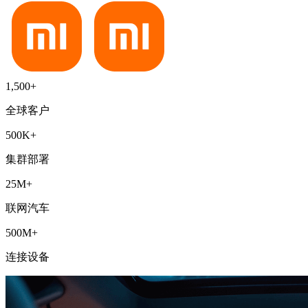
1,500+
全球客户
500K+
集群部署
25M+
联网汽车
500M+
连接设备