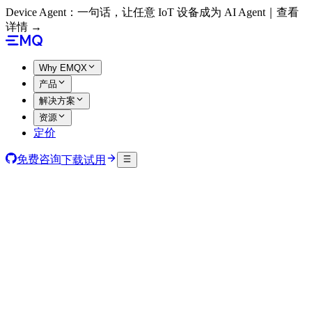
Device Agent：一句话，让任意 IoT 设备成为 AI Agent｜查看
详情 →
Why EMQX
产品
解决方案
资源
定价
免费咨询
下载试用