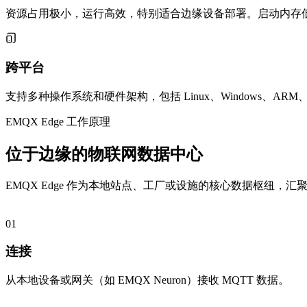
资源占用极小，运行高效，特别适合边缘设备部署。启动内存低至
跨平台
支持多种操作系统和硬件架构，包括 Linux、Windows、ARM、x
EMQX Edge 工作原理
位于边缘的物联网数据中心
EMQX Edge 作为本地站点、工厂或设施的核心数据枢纽，汇聚所有
01
连接
从本地设备或网关（如 EMQX Neuron）接收 MQTT 数据。