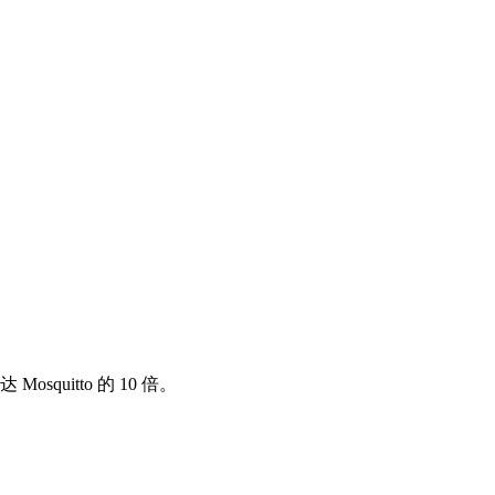
quitto 的 10 倍。