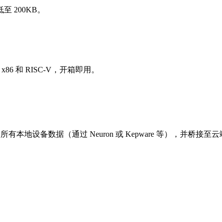
 200KB。
86 和 RISC-V，开箱即用。
本地设备数据（通过 Neuron 或 Kepware 等），并桥接至