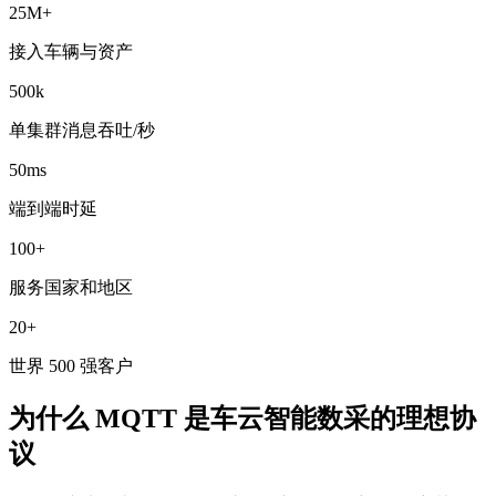
25M+
接入车辆与资产
500k
单集群消息吞吐/秒
50ms
端到端时延
100+
服务国家和地区
20+
世界 500 强客户
为什么 MQTT 是
车云智能数采
的理想协
议