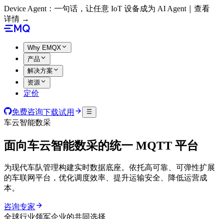
Device Agent：一句话，让任意 IoT 设备成为 AI Agent｜查看
详情 →
Why EMQX
产品
解决方案
资源
定价
免费咨询
下载试用
车云智能数采
面向
车云智能数采
的统一 MQTT 平台
为现代车队管理构建实时数据底座。依托高可靠、可弹性扩展
的车联网平台，优化调度效率、提升运输安全、降低运营成
本。
咨询专家
全球行业领军企业的共同选择