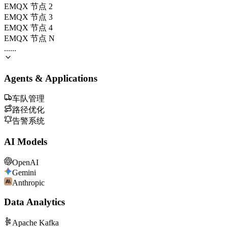
EMQX 节点 2
EMQX 节点 3
EMQX 节点 4
EMQX 节点 N
......
Agents & Applications
车队管理
路径优化
告警系统
AI Models
OpenAI
Gemini
Anthropic
Data Analytics
Apache Kafka