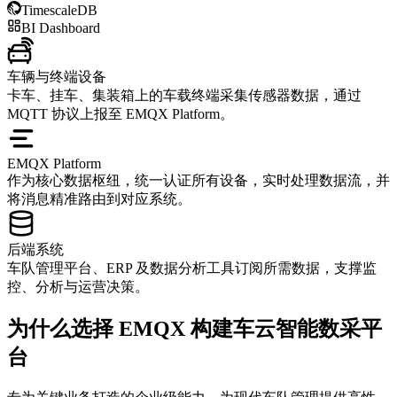
TimescaleDB
BI Dashboard
车辆与终端设备
卡车、挂车、集装箱上的车载终端采集传感器数据，通过
MQTT 协议上报至 EMQX Platform。
EMQX Platform
作为核心数据枢纽，统一认证所有设备，实时处理数据流，并
将消息精准路由到对应系统。
后端系统
车队管理平台、ERP 及数据分析工具订阅所需数据，支撑监
控、分析与运营决策。
为什么选择 EMQX 构建
车云智能数采
平
台