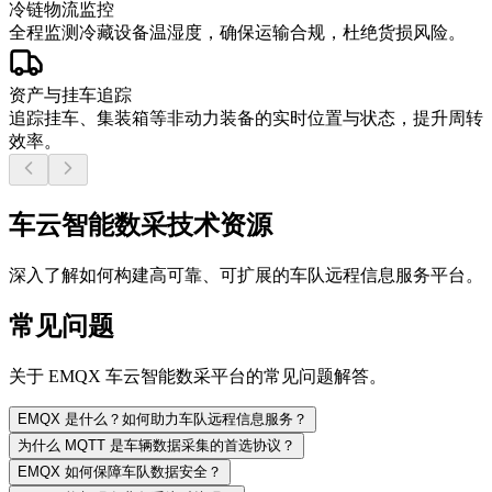
冷链物流监控
全程监测冷藏设备温湿度，确保运输合规，杜绝货损风险。
资产与挂车追踪
追踪挂车、集装箱等非动力装备的实时位置与状态，提升周转
效率。
车云智能数采技术资源
深入了解如何构建高可靠、可扩展的车队远程信息服务平台。
常见问题
关于 EMQX 车云智能数采平台的常见问题解答。
EMQX 是什么？如何助力车队远程信息服务？
为什么 MQTT 是车辆数据采集的首选协议？
EMQX 如何保障车队数据安全？