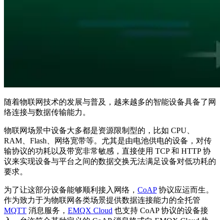
随着物联网技术的发展与普及，越来越多的智能设备具备了网
络连接与数据传输能力。
物联网场景中设备大多都是资源限制型的，比如 CPU、
RAM、Flash、网络宽带等。尤其是由电池供电的设备，对传
输协议的功耗以及带宽非常敏感，直接使用 TCP 和 HTTP 协
议来实现设备与平台之间的数据交换无法满足设备对低功耗的
要求。
为了让这部分设备能够顺利接入网络，
CoAP
协议应运而生。
作为致力于为物联网各类场景提供数据连接能力的全托管
MQTT
消息服务，
EMQX Cloud
也支持 CoAP 协议的设备接