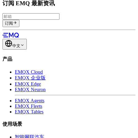
订阅 EMQ 最新资讯
订阅
中文
产品
EMQX Cloud
EMQX 企业版
EMQX Edge
EMQX Neuron
EMQX Agents
EMQX Fleets
EMQX Tables
使用场景
智能网联汽车