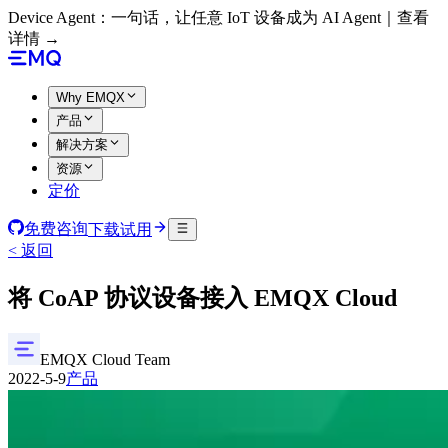
Device Agent：一句话，让任意 IoT 设备成为 AI Agent｜查看
详情 →
Why EMQX
产品
解决方案
资源
定价
免费咨询
下载试用
< 返回
将 CoAP 协议设备接入 EMQX Cloud
EMQX Cloud Team
2022-5-9
产品