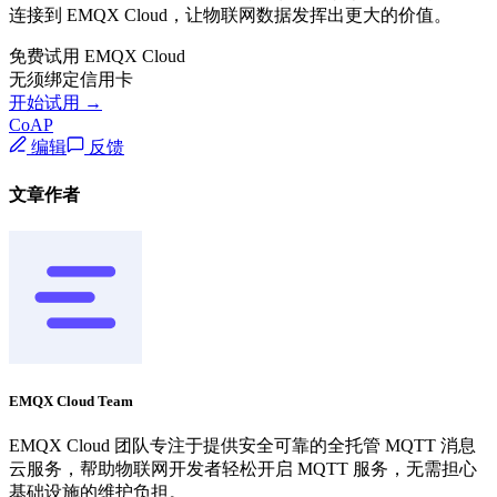
连接到 EMQX Cloud，让物联网数据发挥出更大的价值。
免费试用 EMQX Cloud
无须绑定信用卡
开始试用 →
CoAP
编辑
反馈
文章作者
EMQX Cloud Team
EMQX Cloud 团队专注于提供安全可靠的全托管 MQTT 消息
云服务，帮助物联网开发者轻松开启 MQTT 服务，无需担心
基础设施的维护负担。