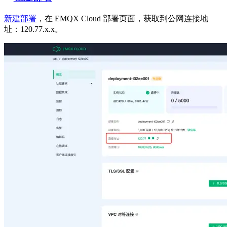
新建部署
，在 EMQX Cloud 部署页面，获取到公网连接地
址：120.77.x.x。