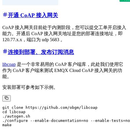
开通 CoAP 接入网关
CoAP 接入网关目前处于内测阶段，您可以提交工单开启接入
能力。开通后 CoAP 接入网关地址是您的部署连接地址，即
120.77.x.x，端口为 udp 5683 。
连接到部署、发布订阅消息
libcoap
是一个非常易用的 CoAP 客户端库，此处我们使用它
作为 CoAP 客户端来测试 EMQX Cloud CoAP 接入网关的功
能。
安装部署可参考如下示例。
git clone https://github.com/obgm/libcoap

cd libcoap

./autogen.sh

./configure --enable-documentation=no --enable-tests=no
