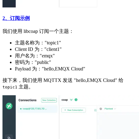
2、订阅示例
我们使用 libcoap 订阅一个主题：
主题名称为："topic1"
Client ID 为："client1"
用户名为："emqx"
密码为："public"
Payload 为："hello,EMQX Cloud"
接下来，我们使用 MQTTX 发送 "hello,EMQX Cloud" 给
主题。
topic1