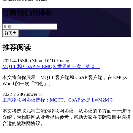
订阅我们的博客
订阅
推荐阅读
2021-4-15
Zibo Zhou, DDD Huang
MQTT 和 CoAP 在 EMQX 世界的一次「约会」
本文将向你展示，MQTT 客户端和 CoAP 客户端，在 EMQX
World 的一次「约会」。
2022-2-28
Guowei Li
主流物联网协议选择：MQTT、CoAP 还是 LwM2M？
本文将选取几种主流的物联网协议，从协议的多方面一一进行
介绍，为物联网从业者提供参考，帮助大家在实际项目中选择
合适的物联网协议。