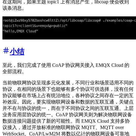
在这期间，如果主题 topic1 上有消息产生，libcoap 便会收到
该条消息。
小结
至此，我们完成了使用 CoAP 协议网关接入 EMQX Cloud 的
全部流程。
当前物联网协议呈现多元化发展，不同行业和场景适用不同的
协议，在相同的场景下也能够有多个协议可供选择，没有任何
协议能够在市场上占有统治地位，各种协议之间存在一定的互
补效应。因此，要实现物联网设备和数据的互联互通，关键点
并不在与协议的统一，而在于不同协议之间的互联互通、上层
业务应用层协议的统一。CoAP 协议网关则为解决物联网设备
数据连接问题提供了新的可能性。而 EMQX Cloud 支持多协
议接入，通过开放标准的物联网协议 MQTT、MQTT over
WebSocket、CoAP/LwM2M 将数以亿计的物联网设备可靠地