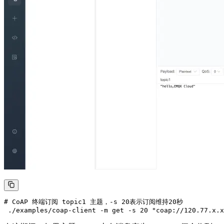
# CoAP 终端订阅 topic1 主题，-s 20表示订阅维持20秒
