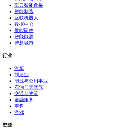
车云智能数采
智能制造
互联机器人
数据中心
智能硬件
智能能源
智慧城市
行业
汽车
制造业
能源与公用事业
石油与天然气
交通与物流
金融服务
零售
游戏
资源