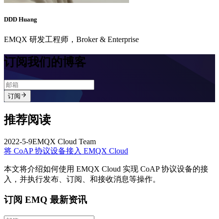
DDD Huang
EMQX 研发工程师，Broker & Enterprise
订阅我们的博客
订阅
推荐阅读
2022-5-9
EMQX Cloud Team
将 CoAP 协议设备接入 EMQX Cloud
本文将介绍如何使用 EMQX Cloud 实现 CoAP 协议设备的接
入，并执行发布、订阅、和接收消息等操作。
订阅 EMQ 最新资讯