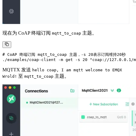
现在为 CoAP 终端订阅
主题。
mqtt_to_coap
# CoAP 终端订阅 mqtt_to_coap 主题，-s 20表示订阅维持20秒

MQTTX 发送
hello coap, I am mqtt welcome to EMQX
至
主题。
Wrold!
mqtt_to_coap