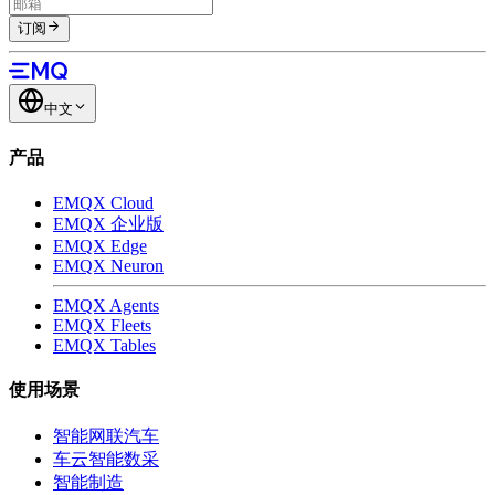
订阅
中文
产品
EMQX Cloud
EMQX 企业版
EMQX Edge
EMQX Neuron
EMQX Agents
EMQX Fleets
EMQX Tables
使用场景
智能网联汽车
车云智能数采
智能制造