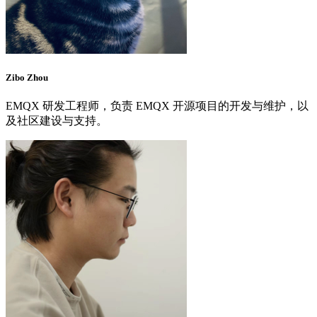
Zibo Zhou
EMQX 研发工程师，负责 EMQX 开源项目的开发与维护，以
及社区建设与支持。