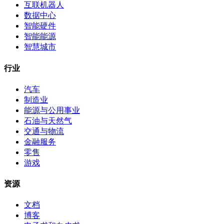
互联机器人
数据中心
智能硬件
智能能源
智慧城市
行业
汽车
制造业
能源与公用事业
石油与天然气
交通与物流
金融服务
零售
游戏
资源
文档
博客