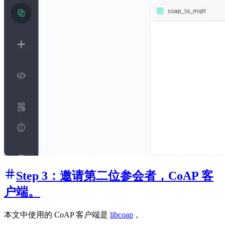
Step 3：邀请第二位参会者，CoAP 客
户端。
本文中使用的 CoAP 客户端是
libcoap
。