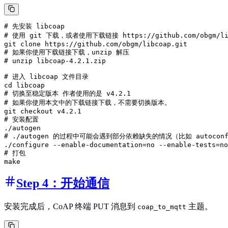
# 先安装 libcoap

# 使用 git 下载，或者使用下载链接 https://github.com/obgm/libco
git clone https://github.com/obgm/libcoap.git

# 如果你使用下载链接下载，unzip 解压

# unzip libcoap-4.2.1.zip

# 进入 libcoap 文件目录

cd libcoap

# 切换至稳定版本 作者使用的是 v4.2.1

# 如果你使用本文中的下载链接下载，不需要切换版本。

git checkout v4.2.1

# 安装配置

./autogen

# ./autogen 的过程中可能会遇到部分依赖缺失的情况（比如 autocon
./configure --enable-documentation=no --enable-tests=no

# 打包

Step 4：开始通信
安装完成后，CoAP 终端 PUT 消息到
主题。
coap_to_mqtt