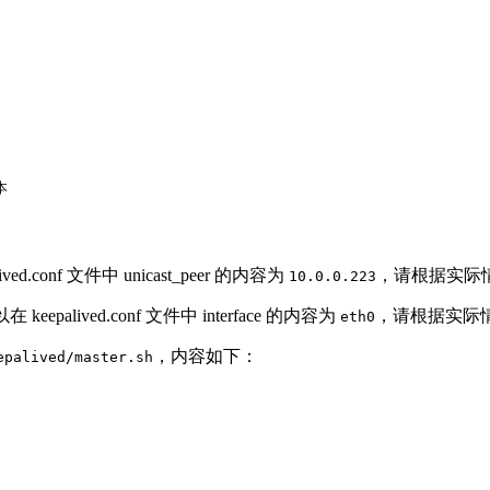


ved.conf 文件中 unicast_peer 的内容为
，请根据实际
10.0.0.223
 keepalived.conf 文件中 interface 的内容为
，请根据实际
eth0
，内容如下：
epalived/master.sh