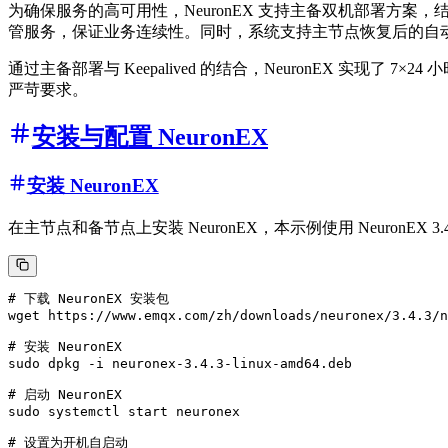
为确保服务的高可用性，NeuronEX 支持主备双机部署方案，
管服务，保证业务连续性。同时，系统支持主节点恢复后的自
通过主备部署与 Keepalived 的结合，NeuronEX 
严苛要求。
安装与配置 NeuronEX
安装 NeuronEX
在主节点和备节点上安装 NeuronEX，本示例使用 NeuronEX 3.
# 下载 NeuronEX 安装包

wget https://www.emqx.com/zh/downloads/neuronex/3.4.3/n
# 安装 NeuronEX

sudo dpkg -i neuronex-3.4.3-linux-amd64.deb

# 启动 NeuronEX

sudo systemctl start neuronex

# 设置为开机自启动
