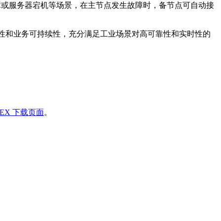
软件故障或服务器宕机等场景，在主节点发生故障时，备节点可自动接
了数据完整性和业务可持续性，充分满足工业场景对高可靠性和实时性的
onEX 下载页面
。