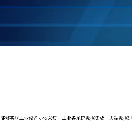
能够实现工业设备协议采集、工业各系统数据集成、边端数据过滤