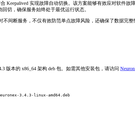
结合 Keepalived 实现故障自动切换。该方案能够有效应对
动回切，确保服务始终处于最优运行状态。
实现了 7×24 小时不间断服务，不仅有效防范单点故障风险，还确保
4.3 版本的 x86_64 架构 deb 包。如需其他安装包，请访问
Neur
euronex-3.4.3-linux-amd64.deb
