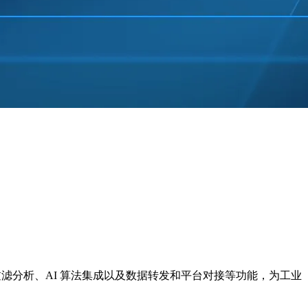
分析、AI 算法集成以及数据转发和平台对接等功能，为工业