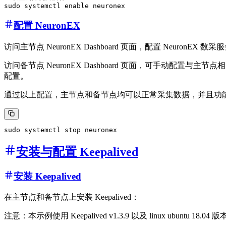
配置 NeuronEX
访问主节点 NeuronEX Dashboard 页面，配置 Neuro
访问备节点 NeuronEX Dashboard 页面，可手动配
配置。
通过以上配置，主节点和备节点均可以正常采集数据，并且功能一
安装与配置 Keepalived
安装 Keepalived
在主节点和备节点上安装 Keepalived：
注意：本示例使用 Keepalived v1.3.9 以及 linux ubuntu 18.04 