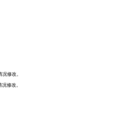
情况修改。
情况修改。