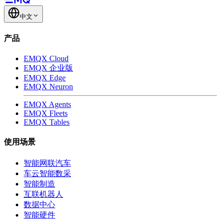
中文
产品
EMQX Cloud
EMQX 企业版
EMQX Edge
EMQX Neuron
EMQX Agents
EMQX Fleets
EMQX Tables
使用场景
智能网联汽车
车云智能数采
智能制造
互联机器人
数据中心
智能硬件