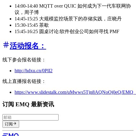
14:00-14:40 MQTT over QUIC 如何成为下一代车联网协
议，周子博
14:45-15:25 大规模监控场景下的存储实践，庄晓丹
15:30-15:45 茶歇
15:45-16:25 圆桌讨论:软件创业公司如何寻找 PMF
活动报名：
线下参会报名链接：
http://hdxu.cn/0PlI2
线上直播报名链接：
https://www.slidestalk.com/uMwws5Tjn8AQNoOj0eQ/EMQ
订阅 EMQ 最新资讯
订阅