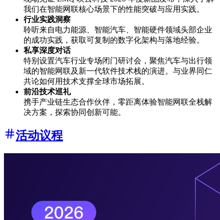
我们在智能网联核心场景下的性能突破与应用实践。
行业实践洞察
聆听来自电力能源、智能汽车、智能硬件领域头部企业
的成功实践，获取可复制的数字化架构与落地经验。
私享深度对话
特别设置汽车行业专场闭门研讨会，聚焦汽车与出行领
域的智能网联及新一代软件技术栈的演进。与业界同仁
共论如何用技术支撑全球市场拓展。
前沿技术巡礼
携手产业链生态合作伙伴，零距离体验智能网联全栈解
决方案，探索协同创新可能。
活动议程