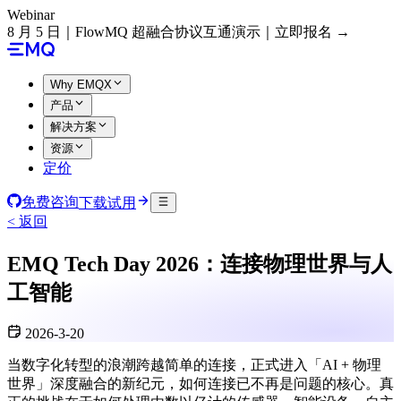
Webinar
8 月 5 日｜FlowMQ 超融合协议互通演示｜立即报名 →
Why EMQX
产品
解决方案
资源
定价
免费咨询
下载试用
< 返回
EMQ Tech Day 2026：连接物理世界与人
工智能
2026-3-20
当数字化转型的浪潮跨越简单的连接，正式进入「AI + 物理
世界」深度融合的新纪元，如何连接已不再是问题的核心。真