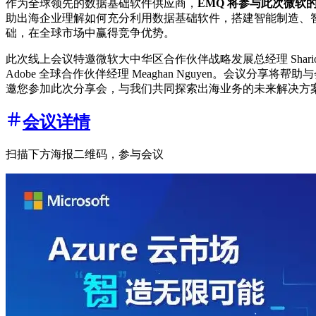
作为全球领先的数据基础软件供应商，
EMQ 将参与此次微软的分享
助出海企业理解如何充分利用数据基础软件，搭建智能制造、智能
础，在全球市场中赢得竞争优势。
此次线上会议特邀微软大中华区合作伙伴战略发展总经理 Sharion We
Adobe 全球合作伙伴经理 Meaghan Nguyen。会议
邀您参加此次分享会，与我们共同探索出海业务的未来解决方
会议详情
扫描下方海报二维码，参与会议