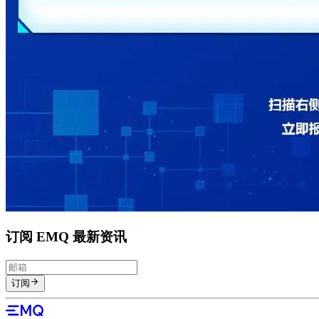
订阅 EMQ 最新资讯
订阅