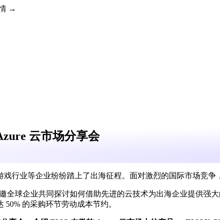
详情 →
zure 云市场分享会
游戏行业等企业纷纷踏上了出海征程。面对激烈的国际市场竞争
邀全球企业共同探讨如何借助先进的云技术为出海企业提供强大的技
50% 的采购环节劳动成本节约。