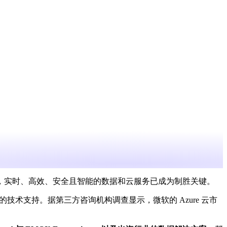
，实时、高效、安全且智能的数据和云服务已成为制胜关键。
术支持。据第三方咨询机构调查显示，微软的 Azure 云市