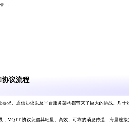
详情 →
 和协议流程
延要求、通信协议以及平台服务架构都带来了巨大的挑战。对于
发展，MQTT 协议凭借其轻量、高效、可靠的消息传递、海量连