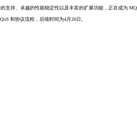
连接的支持、卓越的性能稳定性以及丰富的扩展功能，正在成为 MQ
QoS 和协议流程，后续时间为4月26日。