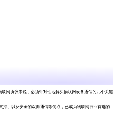
物联网协议来说，必须针对性地解决物联网设备通信的几个关键
接支持、以及安全的双向通信等优点，已成为物联网行业首选的