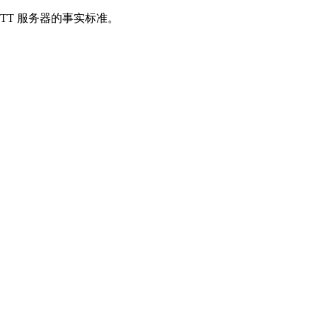
TT 服务器的事实标准。