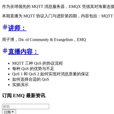
作为全球领先的 MQTT 消息服务器，EMQX 凭借其对海量
本期直播为 MQTT 协议入门与进阶第四期，内容包括：MQTT 
讲师：
周子博，Dir. of Community & Evangelism，EMQ
直播内容：
MQTT 三种 QoS 的协议流程
每种 QoS 的优势与不足
QoS 1 和 QoS 2 如何实现对消息质量的保证
如何选择合适的 QoS
实操演示
订阅 EMQ 最新资讯
订阅