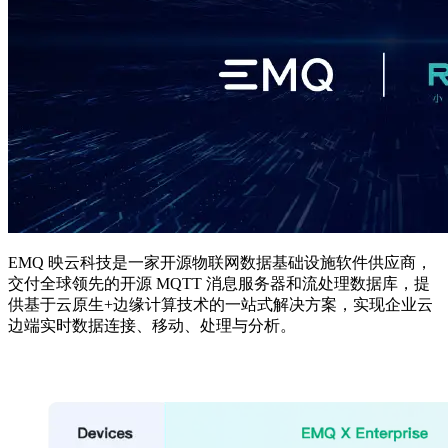
EMQ 映云科技是一家开源物联网数据基础设施软件供应商，
交付全球领先的开源 MQTT 消息服务器和流处理数据库，提
供基于云原生+边缘计算技术的一站式解决方案，实现企业云
边端实时数据连接、移动、处理与分析。