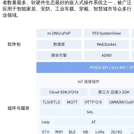
者数量最多、软硬件生态最好的嵌入式操作系统之一，被广泛
应用于智能家居、安防、工业车载、穿戴、智慧城市等众多行
业领域。