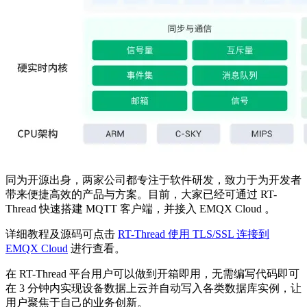
同为开源出身，两家公司都专注于软件研发，致力于为开发者
带来便捷高效的产品与方案。目前，大家已经可通过 RT-
Thread 快速搭建 MQTT 客户端，并接入 EMQX Cloud 。
详细教程及源码可点击
RT-Thread 使用 TLS/SSL 连接到
EMQX Cloud
进行查看。
在 RT-Thread 平台用户可以做到开箱即用，无需编写代码即可
在 3 分钟内实现设备数据上云并自动写入各类数据库实例，让
用户聚焦于自己的业务创新。