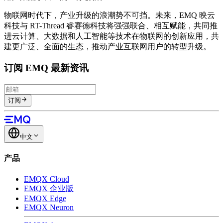
物联网时代下，产业升级的浪潮势不可挡。未来，EMQ 映云
科技与 RT-Thread 睿赛德科技将强强联合、相互赋能，共同推
进云计算、大数据和人工智能等技术在物联网的创新应用，共
建更广泛、全面的生态，推动产业互联网用户的转型升级。
订阅 EMQ 最新资讯
订阅
中文
产品
EMQX Cloud
EMQX 企业版
EMQX Edge
EMQX Neuron