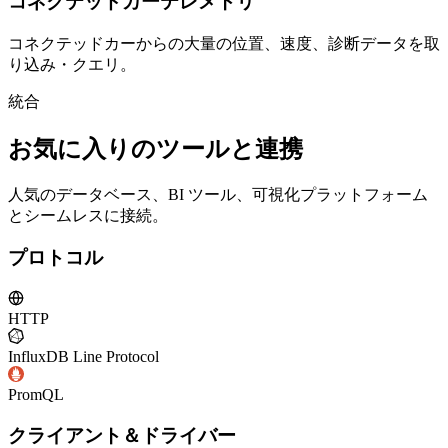
コネクテッドカーテレメトリ
コネクテッドカーからの大量の位置、速度、診断データを取
り込み・クエリ。
統合
お気に入りのツールと連携
人気のデータベース、BI ツール、可視化プラットフォーム
とシームレスに接続。
プロトコル
HTTP
InfluxDB Line Protocol
PromQL
クライアント＆ドライバー