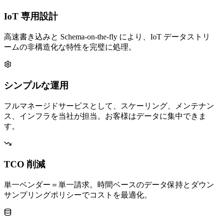
IoT 専用設計
高速書き込みと Schema-on-the-fly により、IoT データストリ
ームの非構造化な特性を完璧に処理。
シンプルな運用
フルマネージドサービスとして、スケーリング、メンテナン
ス、インフラを当社が担当。お客様はデータに集中できま
す。
TCO 削減
単一ベンダー＝単一請求。時間ベースのデータ保持とダウン
サンプリングポリシーでコストを最適化。