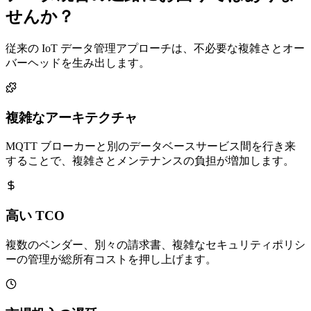
せんか？
従来の IoT データ管理アプローチは、不必要な複雑さとオー
バーヘッドを生み出します。
複雑なアーキテクチャ
MQTT ブローカーと別のデータベースサービス間を行き来
することで、複雑さとメンテナンスの負担が増加します。
高い TCO
複数のベンダー、別々の請求書、複雑なセキュリティポリシ
ーの管理が総所有コストを押し上げます。