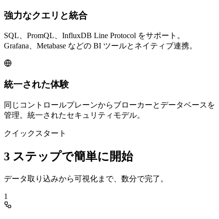
強力なクエリと統合
SQL、PromQL、InfluxDB Line Protocol をサポート。
Grafana、Metabase などの BI ツールとネイティブ連携。
統一された体験
同じコントロールプレーンからブローカーとデータベースを
管理。統一されたセキュリティモデル。
クイックスタート
3 ステップで簡単に開始
データ取り込みから可視化まで、数分で完了。
1