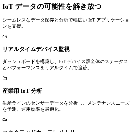
IoT データの可能性を解き放つ
シームレスなデータ保存と分析で幅広い IoT アプリケーショ
ンを支援。
リアルタイムデバイス監視
ダッシュボードを構築し、IoT デバイス群全体のステータス
とパフォーマンスをリアルタイムで追跡。
産業用 IoT 分析
生産ラインのセンサーデータを分析し、メンテナンスニーズ
を予測、運用効率を最適化。