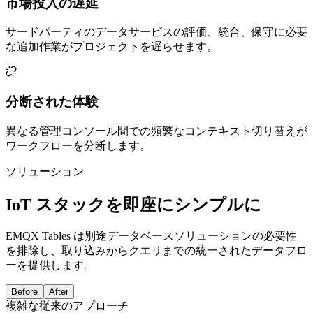
市場投入の遅延
サードパーティのデータサービスの評価、統合、保守に必要
な追加作業がプロジェクトを遅らせます。
分断された体験
異なる管理コンソール間での頻繁なコンテキスト切り替えが
ワークフローを分断します。
ソリューション
IoT スタックを即座にシンプルに
EMQX Tables は別途データベースソリューションの必要性
を排除し、取り込みからクエリまでの統一されたデータフロ
ーを提供します。
Before
After
複雑な従来のアプローチ