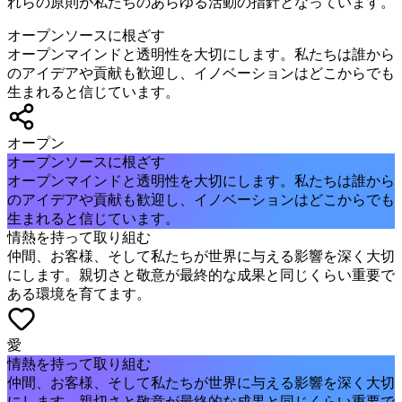
れらの原則が私たちのあらゆる活動の指針となっています。
オープンソースに根ざす
オープンマインドと透明性を大切にします。私たちは誰から
のアイデアや貢献も歓迎し、イノベーションはどこからでも
生まれると信じています。
オープン
オープンソースに根ざす
オープンマインドと透明性を大切にします。私たちは誰から
のアイデアや貢献も歓迎し、イノベーションはどこからでも
生まれると信じています。
情熱を持って取り組む
仲間、お客様、そして私たちが世界に与える影響を深く大切
にします。親切さと敬意が最終的な成果と同じくらい重要で
ある環境を育てます。
愛
情熱を持って取り組む
仲間、お客様、そして私たちが世界に与える影響を深く大切
にします。親切さと敬意が最終的な成果と同じくらい重要で