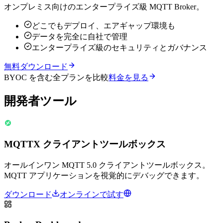
オンプレミス向けのエンタープライズ級 MQTT Broker。
どこでもデプロイ、エアギャップ環境も
データを完全に自社で管理
エンタープライズ級のセキュリティとガバナンス
無料ダウンロード
BYOC を含む全プランを比較
料金を見る
開発者ツール
MQTTX クライアントツールボックス
オールインワン MQTT 5.0 クライアントツールボックス。
MQTT アプリケーションを視覚的にデバッグできます。
ダウンロード
オンラインで試す