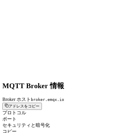
MQTT Broker 情報
Broker ホスト
broker.emqx.io
アドレスをコピー
プロトコル
ポート
セキュリティと暗号化
コピー