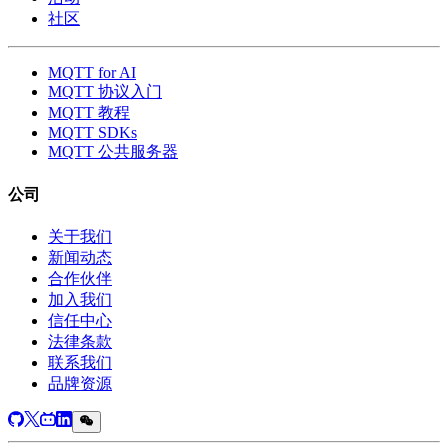
社区
MQTT for AI
MQTT 协议入门
MQTT 教程
MQTT SDKs
MQTT 公共服务器
公司
关于我们
新闻动态
合作伙伴
加入我们
信任中心
法律条款
联系我们
品牌资源