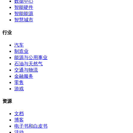
数据中心
智能硬件
智能能源
智慧城市
行业
汽车
制造业
能源与公用事业
石油与天然气
交通与物流
金融服务
零售
游戏
资源
文档
博客
电子书和白皮书
活动