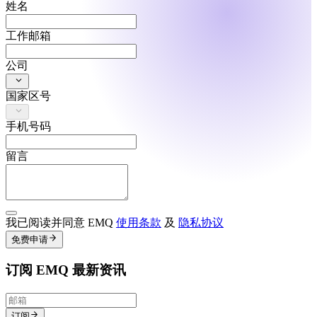
姓名
工作邮箱
公司
国家区号
手机号码
留言
我已阅读并同意 EMQ
使用条款
及
隐私协议
免费申请
订阅 EMQ 最新资讯
订阅