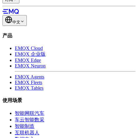
中文
产品
EMQX Cloud
EMQX 企业版
EMQX Edge
EMQX Neuron
EMQX Agents
EMQX Fleets
EMQX Tables
使用场景
智能网联汽车
车云智能数采
智能制造
互联机器人