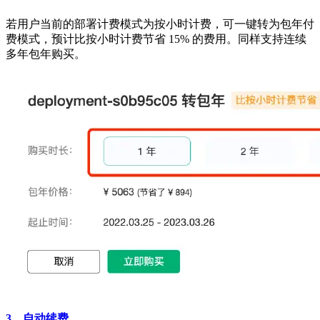
若用户当前的部署计费模式为按小时计费，可一键转为包年付
费模式，预计比按小时计费节省 15% 的费用。同样支持连续
多年包年购买。
3、自动续费