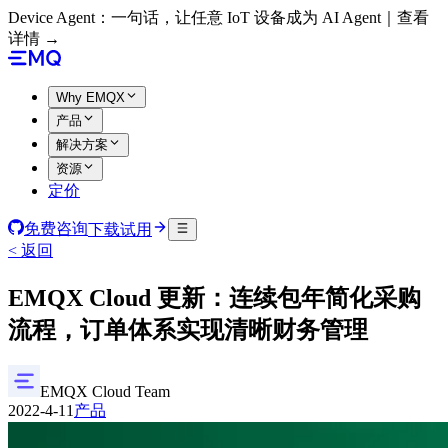
Device Agent：一句话，让任意 IoT 设备成为 AI Agent｜查看
详情 →
Why EMQX
产品
解决方案
资源
定价
免费咨询
下载试用
< 返回
EMQX Cloud 更新：连续包年简化采购
流程，订单体系实现清晰财务管理
EMQX Cloud Team
2022-4-11
产品