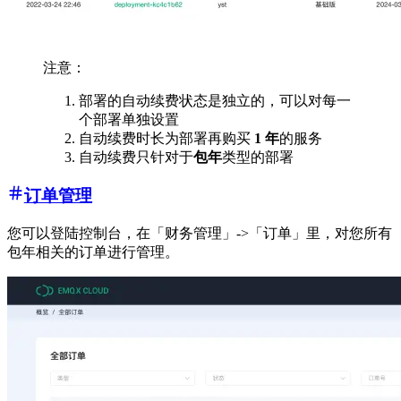
注意：
部署的自动续费状态是独立的，可以对每一
个部署单独设置
自动续费时长为部署再购买
1 年
的服务
自动续费只针对于
包年
类型的部署
订单管理
您可以登陆控制台，在「财务管理」->「订单」里，对您所有
包年相关的订单进行管理。