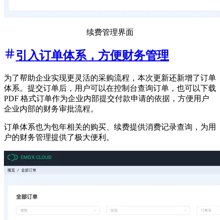
续费管理界面
引入订单体系，方便财务管理
为了帮助企业实现更灵活的采购流程，本次更新还新增了订单
体系。提交订单后，用户可以在控制台查询订单，也可以下载
PDF 格式订单作为企业内部提交付款申请的依据，方便用户
企业内部的财务审批流程。
订单体系也为包年相关的购买、续费提供消费记录查询，为用
户的财务管理提供了极大便利。