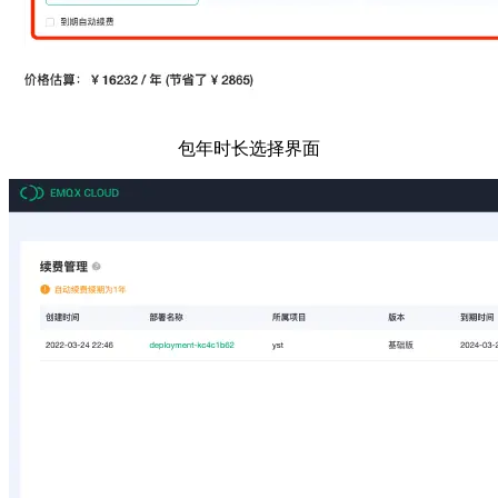
包年时长选择界面