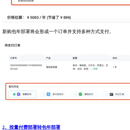
新购包年部署将会形成一个订单并支持多种方式支付。
2、按量付费部署转包年部署