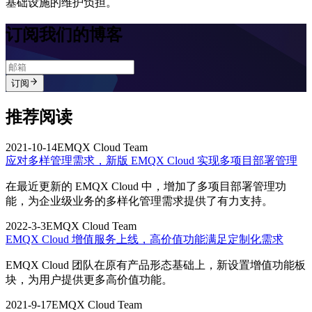
基础设施的维护负担。
订阅我们的博客
订阅
推荐阅读
2021-10-14
EMQX Cloud Team
应对多样管理需求，新版 EMQX Cloud 实现多项目部署管理
在最近更新的 EMQX Cloud 中，增加了多项目部署管理功
能，为企业级业务的多样化管理需求提供了有力支持。
2022-3-3
EMQX Cloud Team
EMQX Cloud 增值服务上线，高价值功能满足定制化需求
EMQX Cloud 团队在原有产品形态基础上，新设置增值功能板
块，为用户提供更多高价值功能。
2021-9-17
EMQX Cloud Team