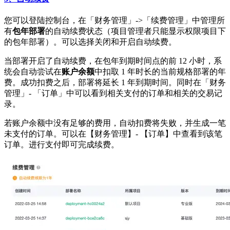
您可以登陆控制台，在「财务管理」->「续费管理」中管理所
有
包年部署
的自动续费状态（项目管理者只能显示权限项目下
的包年部署）。可以选择关闭和开启自动续费。
当部署开启了自动续费，在包年到期时间点的前 12 小时，系
统会自动尝试在
账户余额
中扣取 1 年时长的当前规格部署的年
费。成功扣费之后，部署将延长 1 年到期时间。同时在「财务
管理」- 「订单」中可以看到相关支付的订单和相关的交易记
录。
若账户余额中没有足够的费用，自动扣费将失败，并生成一笔
未支付的订单。可以在【财务管理】- 【订单】中查看到该笔
订单。进行支付即可完成续费。