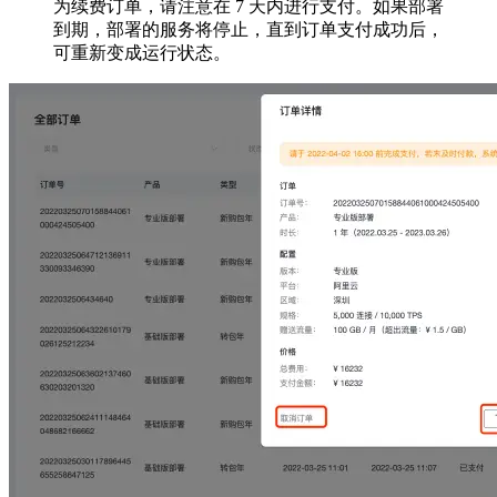
为续费订单，请注意在 7 天内进行支付。如果部署
到期，部署的服务将停止，直到订单支付成功后，
可重新变成运行状态。