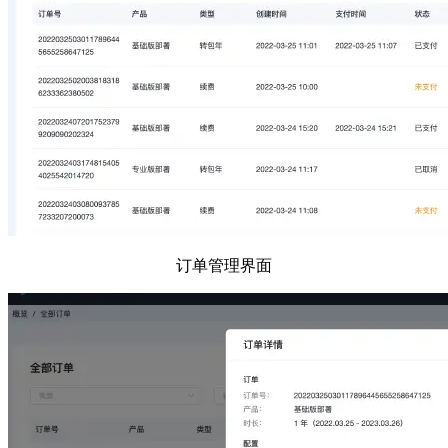
订单管理界面