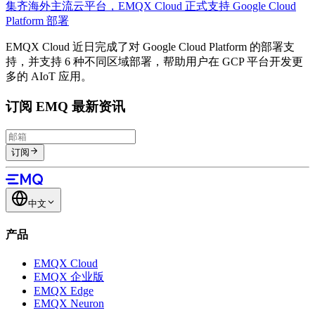
集齐海外主流云平台，EMQX Cloud 正式支持 Google Cloud
Platform 部署
EMQX Cloud 近日完成了对 Google Cloud Platform 的部署支
持，并支持 6 种不同区域部署，帮助用户在 GCP 平台开发更
多的 AIoT 应用。
订阅 EMQ 最新资讯
订阅
中文
产品
EMQX Cloud
EMQX 企业版
EMQX Edge
EMQX Neuron