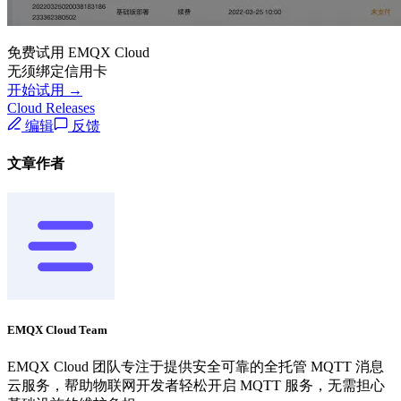
免费试用 EMQX Cloud
无须绑定信用卡
开始试用 →
Cloud Releases
编辑
反馈
文章作者
EMQX Cloud Team
EMQX Cloud 团队专注于提供安全可靠的全托管 MQTT 消息
云服务，帮助物联网开发者轻松开启 MQTT 服务，无需担心