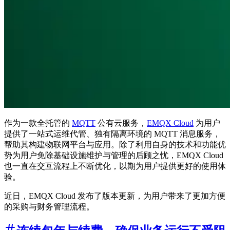
作为一款全托管的
MQTT
公有云服务，
EMQX Cloud
为用户
提供了一站式运维代管、独有隔离环境的 MQTT 消息服务，
帮助其构建物联网平台与应用。除了利用自身的技术和功能优
势为用户免除基础设施维护与管理的后顾之忧，EMQX Cloud
也一直在交互流程上不断优化，以期为用户提供更好的使用体
验。
近日，EMQX Cloud 发布了版本更新，为用户带来了更加方便
的采购与财务管理流程。