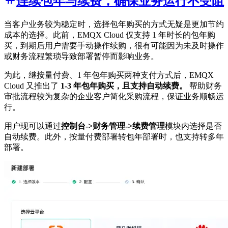
连续包年与续费，确保业务运行不受阻
当客户业务较为稳定时，选择包年购买的方式无疑是更加节约
成本的选择。此前，EMQX Cloud 仅支持 1 年时长的包年购
买，到期后用户需要手动操作续购，很有可能因为未及时操作
或财务流程繁琐导致部署暂停而影响业务。
为此，继按量付费、1 年包年购买两种支付方式后，EMQX
Cloud 又推出了
1-3 年包年购买，且支持自动续费。
帮助财务
审批流程较为复杂的企业客户简化采购流程，保证业务顺畅运
行。
用户现可以通过
控制台->财务管理->续费管理
模块内选择是否
自动续费。此外，按量付费部署转包年部署时，也支持转多年
部署。