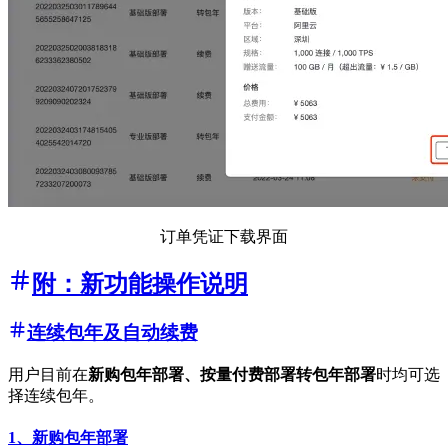
订单凭证下载界面
附：新功能操作说明
连续包年及自动续费
用户目前在
新购包年部署、按量付费部署转包年部署
时均可选
择连续包年。
1、新购包年部署