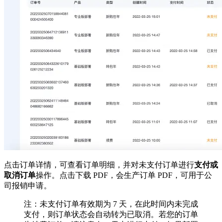
点击订单详情，可查看订单明细，并对未支付订单进行
支付或
取消订单
操作。点击下载 PDF，会生产订单 PDF，可用于公
司报销申请。
注：未支付订单有效期为 7 天，在此时间内未完成
支付，则订单状态会自动转为已取消。若您的订单