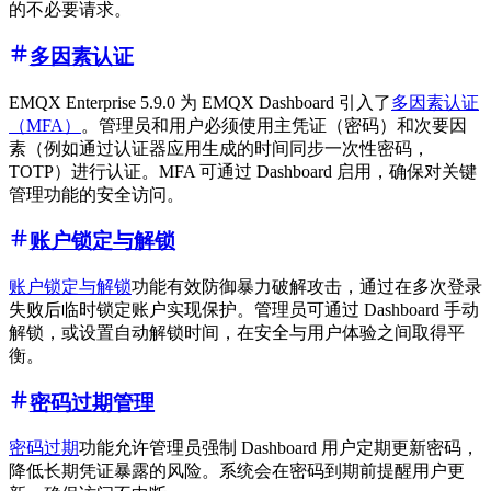
的不必要请求。
多因素认证
EMQX Enterprise 5.9.0 为 EMQX Dashboard 引入了
多因素认证
（MFA）
。管理员和用户必须使用主凭证（密码）和次要因
素（例如通过认证器应用生成的时间同步一次性密码，
TOTP）进行认证。MFA 可通过 Dashboard 启用，确保对关键
管理功能的安全访问。
账户锁定与解锁
账户锁定与解锁
功能有效防御暴力破解攻击，通过在多次登录
失败后临时锁定账户实现保护。管理员可通过 Dashboard 手动
解锁，或设置自动解锁时间，在安全与用户体验之间取得平
衡。
密码过期管理
密码过期
功能允许管理员强制 Dashboard 用户定期更新密码，
降低长期凭证暴露的风险。系统会在密码到期前提醒用户更