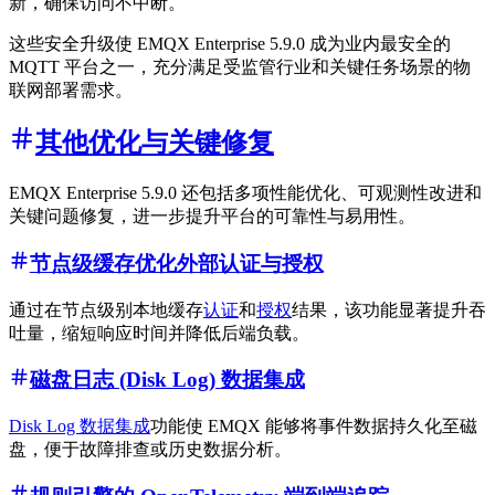
新，确保访问不中断。
这些安全升级使 EMQX Enterprise 5.9.0 成为业内最安全的
MQTT 平台之一，充分满足受监管行业和关键任务场景的物
联网部署需求。
其他优化与关键修复
EMQX Enterprise 5.9.0 还包括多项性能优化、可观测性改进和
关键问题修复，进一步提升平台的可靠性与易用性。
节点级缓存优化外部认证与授权
通过在节点级别本地缓存
认证
和
授权
结果，该功能显著提升吞
吐量，缩短响应时间并降低后端负载。
磁盘日志 (Disk Log) 数据集成
Disk Log 数据集成
功能使 EMQX 能够将事件数据持久化至磁
盘，便于故障排查或历史数据分析。