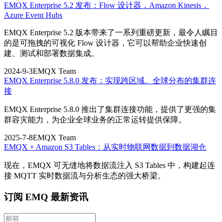
EMQX Enterprise 5.2 发布：Flow 设计器，Amazon Kinesis，
Azure Event Hubs
EMQX Enterprise 5.2 版本带来了一系列重磅更新，最令人瞩目
的是可拖拽的可视化 Flow 设计器，它可以帮助企业快速创
建、测试和部署数据集成。
2024-9-3
EMQX Team
EMQX Enterprise 5.8.0 发布：实现跨区域、全球分布的集群连
接
EMQX Enterprise 5.8.0 推出了集群连接功能，提供了更强的集
群容灾能力，为企业全球业务的正常运转提供保障。
2025-7-8
EMQX Team
EMQX + Amazon S3 Tables：从实时物联网数据到数据湖仓
现在，EMQX 可无缝地将数据流注入 S3 Tables 中，构建起连
接 MQTT 实时数据流与分析生态的强大桥梁。
订阅 EMQ 最新资讯