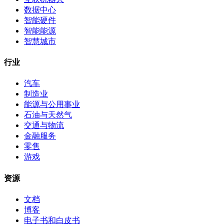
数据中心
智能硬件
智能能源
智慧城市
行业
汽车
制造业
能源与公用事业
石油与天然气
交通与物流
金融服务
零售
游戏
资源
文档
博客
电子书和白皮书