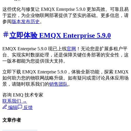
这些优化与修复让 EMQX Enterprise 5.9.0 更加高效、可靠且易
于监控，为企业物联网部署提供了坚实的基础。更多信息，请
参阅
版本发布历史
。
立即体验 EMQX Enterprise 5.9.0
EMQX Enterprise 5.9.0 现已上线
官网
！无论您是扩展多租户平
台、实现实时数据处理，还是保障关键任务部署的安全性，这
一版本都能为您提供强大支持。
立即下载 EMQX Enterprise 5.9.0，体验全新功能，探索 EMQX
如何助力您的物联网战略升级。如有疑问或需讨论具体应用场
景，请随时联系我们的
销售团队
。
咨询 EMQ 技术专家
联系我们 →
编辑
反馈
文章作者