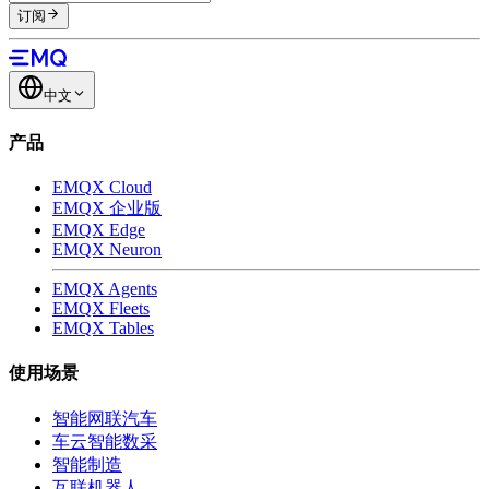
订阅
中文
产品
EMQX Cloud
EMQX 企业版
EMQX Edge
EMQX Neuron
EMQX Agents
EMQX Fleets
EMQX Tables
使用场景
智能网联汽车
车云智能数采
智能制造
互联机器人