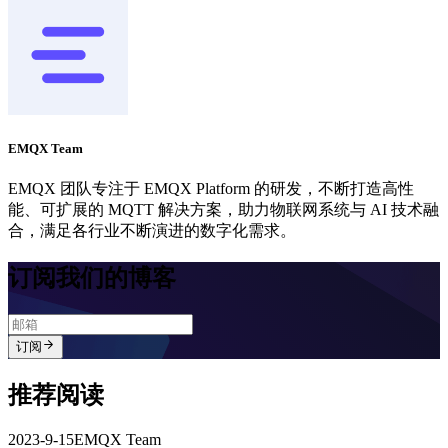
EMQX Team
EMQX 团队专注于 EMQX Platform 的研发，不断打造高性
能、可扩展的 MQTT 解决方案，助力物联网系统与 AI 技术融
合，满足各行业不断演进的数字化需求。
订阅我们的博客
订阅
推荐阅读
2023-9-15
EMQX Team