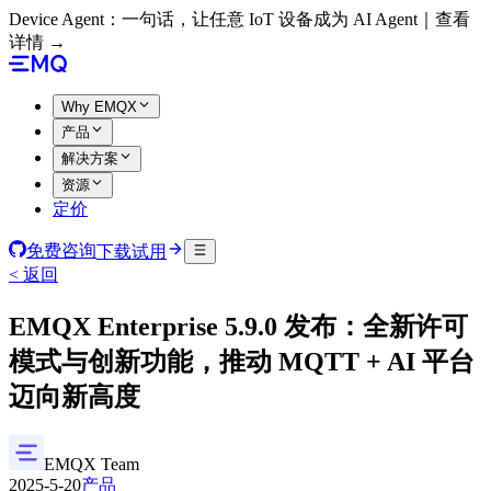
Device Agent：一句话，让任意 IoT 设备成为 AI Agent｜查看
详情 →
Why EMQX
产品
解决方案
资源
定价
免费咨询
下载试用
< 返回
EMQX Enterprise 5.9.0 发布：全新许可
模式与创新功能，推动 MQTT + AI 平台
迈向新高度
EMQX Team
2025-5-20
产品