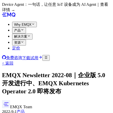
Device Agent：一句话，让任意 IoT 设备成为 AI Agent｜查看
详情 →
Why EMQX
产品
解决方案
资源
定价
免费咨询
下载试用
< 返回
EMQX Newsletter 2022-08｜企业版 5.0
开发进行中、EMQX Kubernetes
Operator 2.0 即将发布
EMQX Team
2022-9-1
产品