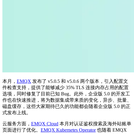
本月，
EMQX
发布了 v5.0.5 和 v5.0.6 两个版本，引入配置文
件检查支持，提供了能够减少 35% TLS 连接内存占用的配置
选项，同时修复了目前已知 Bug。此外，企业版 5.0 的开发工
作也在快速推进，将为数据集成带来质的变化，异步、批量、
磁盘缓存，这些大家期待已久的功能都会随着企业版 5.0 的正
式发布上线。
云服务方面，
EMQX Cloud
本月对认证鉴权搜索及海外站账单
页面进行了优化。
EMQX Kubernetes Operator
也随着 EMQX