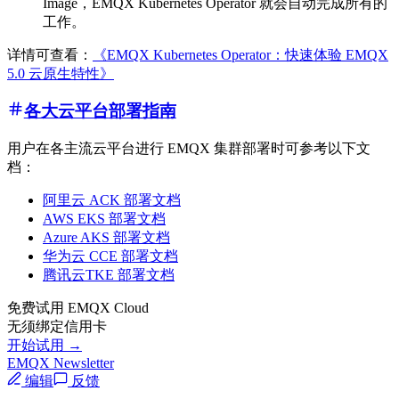
Image，EMQX Kubernetes Operator 就会自动完成所有的
工作。
详情可查看：
《EMQX Kubernetes Operator：快速体验 EMQX
5.0 云原生特性》
各大云平台
部署指南
用户在各主流云平台进行 EMQX 集群部署时可参考以下文
档：
阿里云 ACK 部署文档
AWS EKS 部署文档
Azure AKS 部署文档
华为云 CCE 部署文档
腾讯云TKE 部署文档
免费试用 EMQX Cloud
无须绑定信用卡
开始试用 →
EMQX Newsletter
编辑
反馈