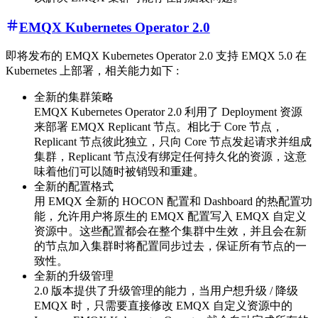
EMQX Kubernetes Operator 2.0
即将发布的 EMQX Kubernetes Operator 2.0 支持 EMQX 5.0 在
Kubernetes 上部署，相关能力如下 :
全新的集群策略
EMQX Kubernetes Operator 2.0 利用了 Deployment 资源
来部署 EMQX Replicant 节点。相比于 Core 节点，
Replicant 节点彼此独立，只向 Core 节点发起请求并组成
集群，Replicant 节点没有绑定任何持久化的资源，这意
味着他们可以随时被销毁和重建。
全新的配置格式
用 EMQX 全新的 HOCON 配置和 Dashboard 的热配置功
能，允许用户将原生的 EMQX 配置写入 EMQX 自定义
资源中。这些配置都会在整个集群中生效，并且会在新
的节点加入集群时将配置同步过去，保证所有节点的一
致性。
全新的升级管理
2.0 版本提供了升级管理的能力，当用户想升级 / 降级
EMQX 时，只需要直接修改 EMQX 自定义资源中的