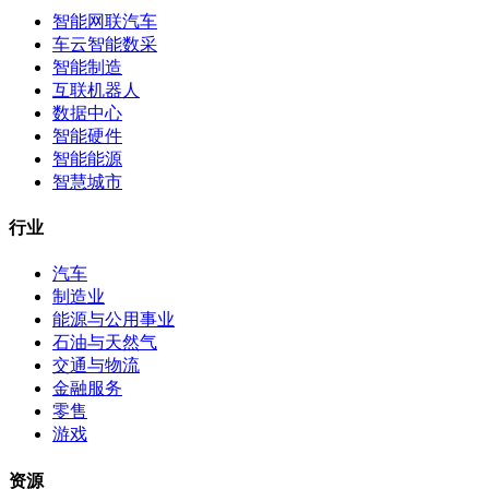
智能网联汽车
车云智能数采
智能制造
互联机器人
数据中心
智能硬件
智能能源
智慧城市
行业
汽车
制造业
能源与公用事业
石油与天然气
交通与物流
金融服务
零售
游戏
资源