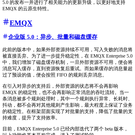
5.0 的发布一并进行了相关能力的更新升级，以更好地支持
EMQX 的云原生特性。
EMQX
企业版 5.0：异步、批量和磁盘缓存
此前的版本中，如果外部资源持续不可用，写入失败的消息将
被直接丢弃。为了进一步提升稳定性，在 EMQX Enterprise 5.0
中，我们增加了磁盘缓存机制，一旦外部资源不可用，便会将
消息写入缓存，直到资源恢复后重试。而如果缓存的消息量超
过了预设的值，便会按照 FIFO 的规则丢弃消息。
在引入对异步的支持后，外部资源的状态将不会再影响
EMQX 的稳定性，也不会再影响正常消息的吞吐流转。当一
条消息被多个规则处理时，其中一个规则执行异常、长耗时、
抖动，都不会再对其他规则产生影响，最大程度上保证了业务
的稳定性。在框架层面实现了对批量的支持，降低了批量的支
持难度，提升了支持效率。
目前，EMQX Enterprise 5.0 已经内部迭代了两个 beta 版本，