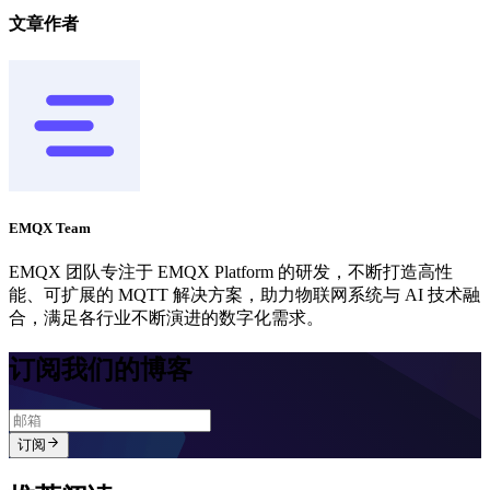
文章作者
EMQX Team
EMQX 团队专注于 EMQX Platform 的研发，不断打造高性
能、可扩展的 MQTT 解决方案，助力物联网系统与 AI 技术融
合，满足各行业不断演进的数字化需求。
订阅我们的博客
订阅