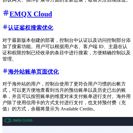
EMQX Cloud
认证鉴权搜索优化
对于最新版本创建的部署，控制台中认证以及访问控制部分添
加了搜索功能。用户可以根据用户名、客户端 ID、主题在认
证和权限控制已经收录的条目中进行搜索，方便精确控制以及
管理。
海外站账单页面优化
对于海外站的用户，控制台使用了更符合用户习惯的出帐方
式，可以更方便地查看到当月的预估账单以及历史已出的账
单，并且可以按照账单的维度对未支付账单进行支付。海外用
户除了使用信用卡的方式支付进行支付，也支持预付费（充
值）的方式，余额将显示为 Available Credits。