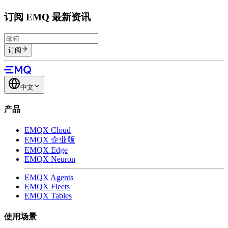
订阅 EMQ 最新资讯
订阅
中文
产品
EMQX Cloud
EMQX 企业版
EMQX Edge
EMQX Neuron
EMQX Agents
EMQX Fleets
EMQX Tables
使用场景