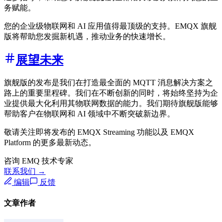
务赋能。
您的企业级物联网和 AI 应用值得最顶级的支持。EMQX 旗舰
版将帮助您发掘新机遇，推动业务的快速增长。
展望未来
旗舰版的发布是我们在打造最全面的 MQTT 消息解决方案之
路上的重要里程碑。我们在不断创新的同时，将始终坚持为企
业提供最大化利用其物联网数据的能力。我们期待旗舰版能够
帮助客户在物联网和 AI 领域中不断突破新边界。
敬请关注即将发布的 EMQX Streaming 功能以及 EMQX
Platform 的更多最新动态。
咨询 EMQ 技术专家
联系我们 →
编辑
反馈
文章作者