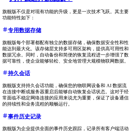
旗舰版不仅是对现有功能的升级，更是一次技术飞跃。其主要
功能特性如下：
专用数据存储
旗舰版每个部署都配有独立的数据存储，确保数据安全性和性
能达到最大化。该存储层支持多可用区架构，提供高可用性和
数据冗余。同时，自动备份和简便的恢复流程进一步增强了数
据可靠性，使企业能够轻松、安全地管理大规模物联网数据。
持久会话
旗舰版支持持久会话功能，确保您的物联网设备和 AI 数据流
在连接中断或服务器重启后能够自动恢复会话状态。这对于经
常面临不稳定网络连接的应用来说尤为重要，保证了设备通信
的持续性和业务流程的顺畅运行。
事件历史记录
旗舰版为企业提供全面的事件历史跟踪，记录所有客户端活动