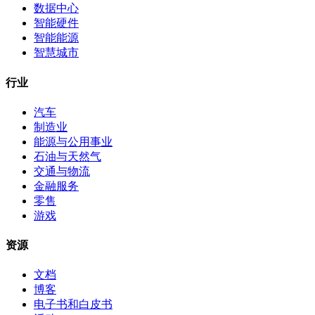
数据中心
智能硬件
智能能源
智慧城市
行业
汽车
制造业
能源与公用事业
石油与天然气
交通与物流
金融服务
零售
游戏
资源
文档
博客
电子书和白皮书