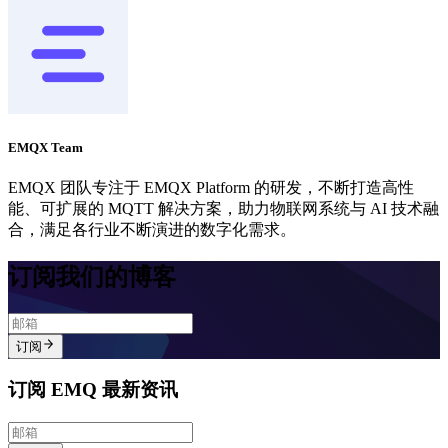
EMQX Team
EMQX 团队专注于 EMQX Platform 的研发，不断打造高性
能、可扩展的 MQTT 解决方案，助力物联网系统与 AI 技术融
合，满足各行业不断演进的数字化需求。
订阅我们的博客
订阅
订阅 EMQ 最新资讯