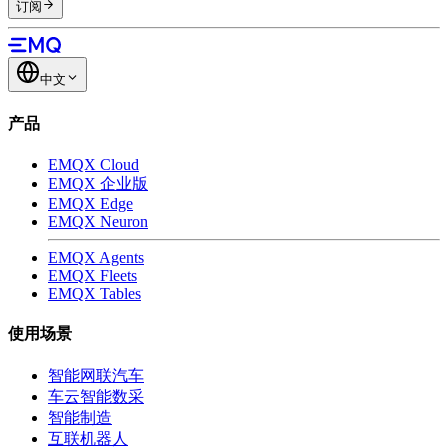
订阅
中文
产品
EMQX Cloud
EMQX 企业版
EMQX Edge
EMQX Neuron
EMQX Agents
EMQX Fleets
EMQX Tables
使用场景
智能网联汽车
车云智能数采
智能制造
互联机器人