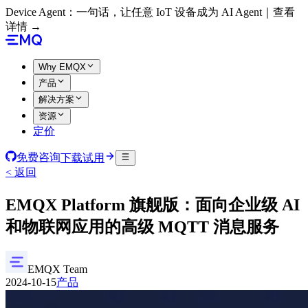
Device Agent：一句话，让任意 IoT 设备成为 AI Agent｜查看
详情 →
Why EMQX
产品
解决方案
资源
定价
免费咨询
下载试用
< 返回
EMQX Platform 旗舰版：面向企业级 AI
和物联网应用的高级 MQTT 消息服务
EMQX Team
2024-10-15
产品