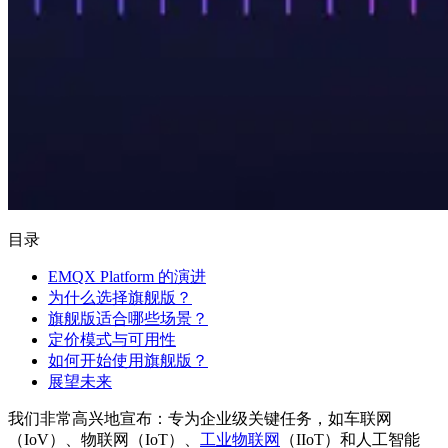
目录
EMQX Platform 的演进
为什么选择旗舰版？
旗舰版适合哪些场景？
定价模式与可用性
如何开始使用旗舰版？
展望未来
我们非常高兴地宣布：专为企业级关键任务，如车联网
（IoV）、物联网（IoT）、
工业物联网
（IIoT）和人工智能