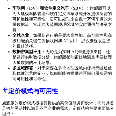
车联网（IoV）和软件定义汽车（SDV）：
旗舰版可以
为大规模车队管理和软件定义汽车系统开发提供所需的
可扩展性和可靠性。它可以处理来自数十万辆车辆的大
量数据流，实现跨大范围地理区域的实时通信与决策支
持。
全球企业
：如果您运行的是要求高性能、高可靠性和高
级功能的关键任务物联网和 AI 应用，那么旗舰版是您
的最佳选择。
数据密集型应用
：无论是为实时 AI 推理提供支持，还
是进行实时数据分析，旗舰版都能很好地满足需要处理
大量数据的应用场景。
多区域部署
：对于需要在多个地理区域内保持无缝通信
和稳健运营的企业，旗舰版能够提供跨区域部署所需的
高可用性和可靠性。
定价模式与可用性
旗舰版的定价模式根据其提供的高价值服务而设计，同时具备
足够的灵活性以满足不同企业的需求。定价结构主要由两部分
组成：