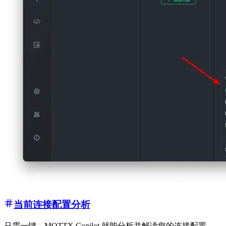
当前连接配置分析
只需一键，MQTTX Copilot 就能分析并解读您的连接配置，