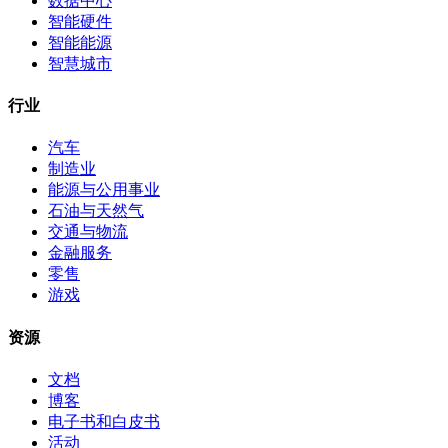
数据中心
智能硬件
智能能源
智慧城市
行业
汽车
制造业
能源与公用事业
石油与天然气
交通与物流
金融服务
零售
游戏
资源
文档
博客
电子书和白皮书
活动