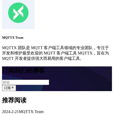
MQTTX Team
MQTTX 团队是 MQTT 客户端工具领域的专业团队，专注于
开发和维护最受欢迎的 MQTT 客户端工具 MQTTX，旨在为
MQTT 开发者提供强大而易用的客户端工具。
订阅我们的博客
订阅
推荐阅读
2024-2-21
MQTTX Team