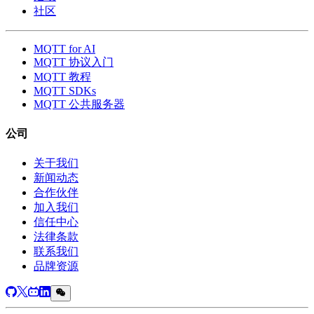
社区
MQTT for AI
MQTT 协议入门
MQTT 教程
MQTT SDKs
MQTT 公共服务器
公司
关于我们
新闻动态
合作伙伴
加入我们
信任中心
法律条款
联系我们
品牌资源