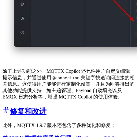
除了上述功能之外，MQTTX Copilot 还允许用户自定义编辑
提示信息，并通过使用
关键字快速访问连接的相
@connection
关信息。这使得用户能够进行定制化设置，并且为即将推出的
其他功能提供支持，如主题管理、Payload 自动填充以及
EMQX 日志分析等，增强 MQTTX Copilot 的使用体验。
修复和改进
此外，MQTTX 1.9.7 版本还包含了多种优化和修复：