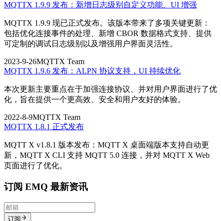
MQTTX 1.9.9 发布：新增日志级别自定义功能、UI 增强
MQTTX 1.9.9 现已正式发布。该版本带来了多项关键更新：
包括优化连接事件的处理、新增 CBOR 数据格式支持、提供
可定制的调试日志级别以及增强用户界面灵活性。
2023-9-26
MQTTX Team
MQTTX 1.9.6 发布：ALPN 协议支持，UI 持续优化
本次更新主要重点在于加强连接协议、并对用户界面进行了优
化，旨在提供一个更高效、安全和用户友好的体验。
2022-8-9
MQTTX Team
MQTTX 1.8.1 正式发布
MQTT X v1.8.1 版本发布：MQTT X 桌面端版本支持自动更
新，MQTT X CLI 支持 MQTT 5.0 连接，并对 MQTT X Web
页面进行了优化。
订阅 EMQ 最新资讯
订阅