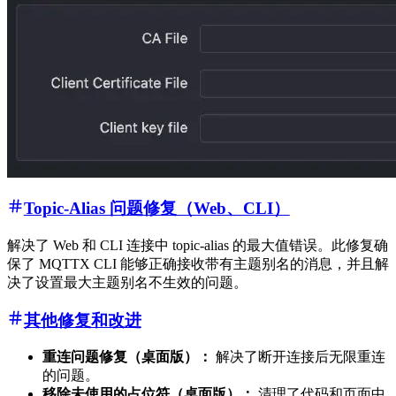
Topic-Alias 问题修复（Web、CLI）
解决了 Web 和 CLI 连接中 topic-alias 的最大值错误。此修复确
保了 MQTTX CLI 能够正确接收带有主题别名的消息，并且解
决了设置最大主题别名不生效的问题。
其他修复和改进
重连问题修复（桌面版）：
解决了断开连接后无限重连
的问题。
移除未使用的占位符（桌面版）：
清理了代码和页面中