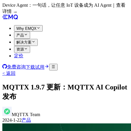
Device Agent：一句话，让任意 IoT 设备成为 AI Agent｜查看
详情 →
Why EMQX
产品
解决方案
资源
定价
免费咨询
下载试用
< 返回
MQTTX 1.9.7 更新：MQTTX AI Copilot
发布
MQTTX Team
2024-1-22
产品