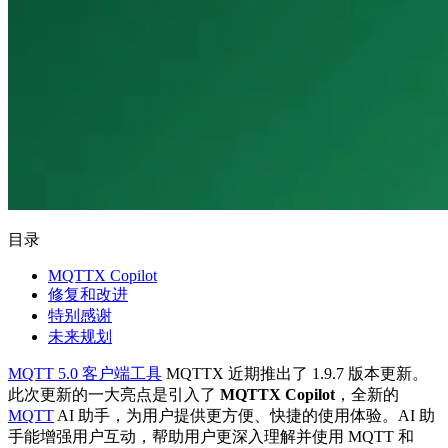
目录
MQTTX Copilot
修复和改进
特别感谢
未来规划
MQTT 5.0 客户端工具
MQTTX 近期推出了 1.9.7 版本更新。
此次更新的一大亮点是引入了
MQTTX Copilot
，全新的
MQTT
AI 助手，为用户提供更方便、快捷的使用体验。AI 助
手能增强用户互动，帮助用户更深入理解并使用 MQTT 和