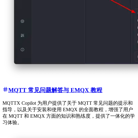
MQTT 常见问题解答与 EMQX 教程
MQTTX Copilot 为用户提供了关于 MQTT 常见问题的提示和
指导，以及关于安装和使用 EMQX 的全面教程，增强了用户
在 MQTT 和 EMQX 方面的知识和熟练度，提供了一体化的学
习体验。