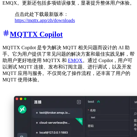
EMQX。更新还包括多项错误修复，显著提升整体用户体验。
点击此处下载最新版本：
https://mqttx.app/zh/downloads
MQTTX Copilot
MQTTX Copilot 是专为解决 MQTT 相关问题而设计的 AI 助
手。它为用户提供了常见问题的解决方案和最佳实践见解，帮
助用户更好地使用 MQTTX 和
EMQX
。通过 Copilot，用户可
以测试 MQTT 连接、发布和订阅主题、进行调试，以及开发
MQTT 应用与服务。不仅简化了操作流程，还丰富了用户的
MQTT 使用体验。