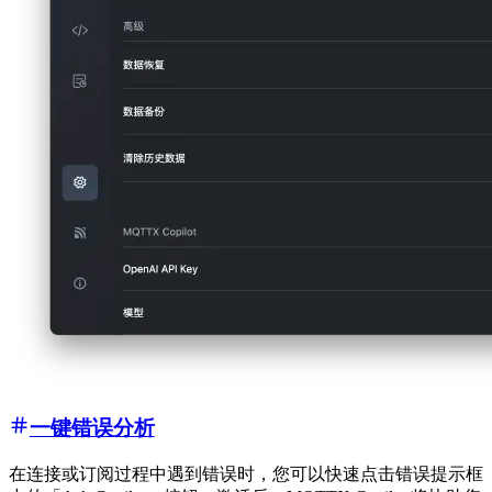
一键错误分析
在连接或订阅过程中遇到错误时，您可以快速点击错误提示框