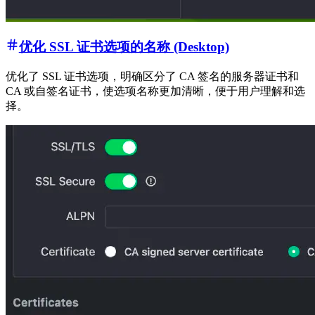
优化 SSL 证书选项的名称 (Desktop)
优化了 SSL 证书选项，明确区分了 CA 签名的服务器证书和
CA 或自签名证书，使选项名称更加清晰，便于用户理解和选
择。