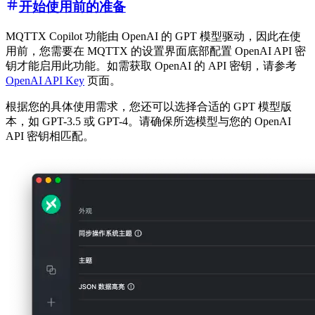
开始使用前的准备
MQTTX Copilot 功能由 OpenAI 的 GPT 模型驱动，因此在使
用前，您需要在 MQTTX 的设置界面底部配置 OpenAI API 密
钥才能启用此功能。如需获取 OpenAI 的 API 密钥，请参考
OpenAI API Key
页面。
根据您的具体使用需求，您还可以选择合适的 GPT 模型版
本，如 GPT-3.5 或 GPT-4。请确保所选模型与您的 OpenAI
API 密钥相匹配。