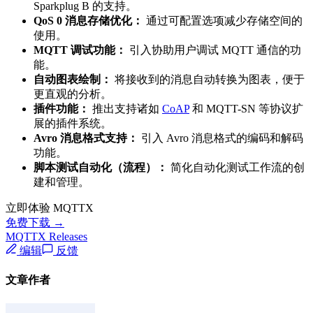
Sparkplug B 的支持。
QoS 0 消息存储优化：
通过可配置选项减少存储空间的
使用。
MQTT 调试功能：
引入协助用户调试 MQTT 通信的功
能。
自动图表绘制：
将接收到的消息自动转换为图表，便于
更直观的分析。
插件功能：
推出支持诸如
CoAP
和 MQTT-SN 等协议扩
展的插件系统。
Avro 消息格式支持：
引入 Avro 消息格式的编码和解码
功能。
脚本测试自动化（流程）：
简化自动化测试工作流的创
建和管理。
立即体验 MQTTX
免费下载 →
MQTTX Releases
编辑
反馈
文章作者