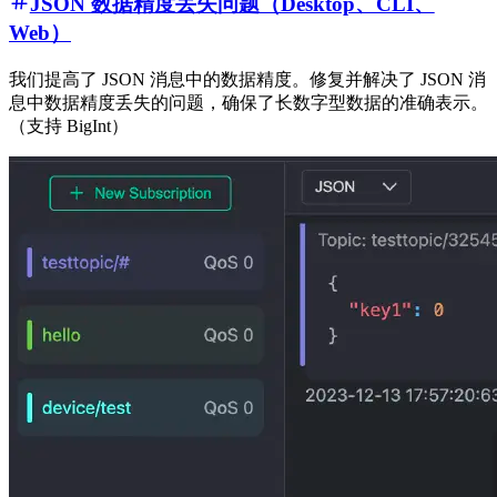
JSON 数据精度丢失问题（Desktop、CLI、
Web）
我们提高了 JSON 消息中的数据精度。修复并解决了 JSON 消
息中数据精度丢失的问题，确保了长数字型数据的准确表示。
（支持 BigInt）