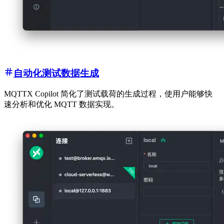
自动化测试数据生成
MQTTX Copilot 简化了测试载荷的生成过程，使用户能够快
速分析和优化 MQTT 数据实现。