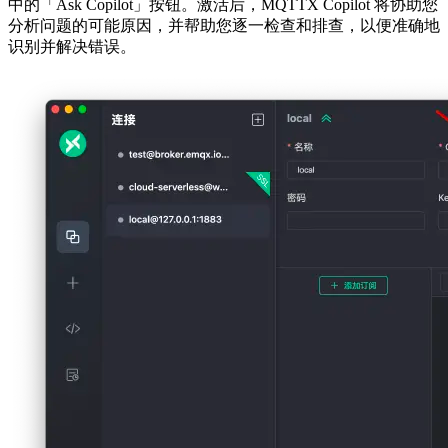
中的「Ask Copilot」按钮。激活后，MQTTX Copilot 将协助您
分析问题的可能原因，并帮助您逐一检查和排查，以便准确地
识别并解决错误。