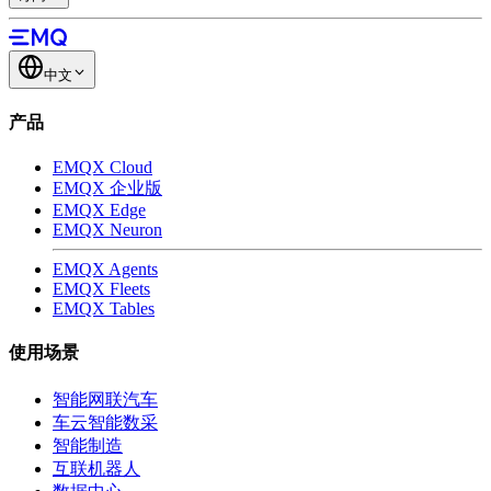
中文
产品
EMQX Cloud
EMQX 企业版
EMQX Edge
EMQX Neuron
EMQX Agents
EMQX Fleets
EMQX Tables
使用场景
智能网联汽车
车云智能数采
智能制造
互联机器人