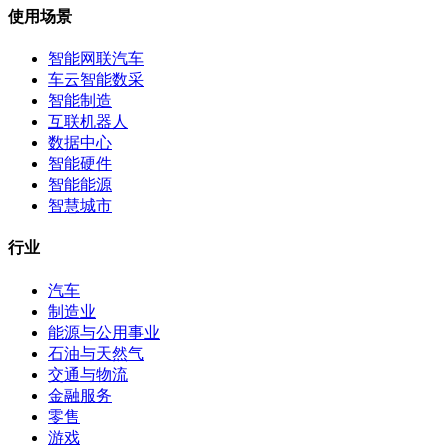
使用场景
智能网联汽车
车云智能数采
智能制造
互联机器人
数据中心
智能硬件
智能能源
智慧城市
行业
汽车
制造业
能源与公用事业
石油与天然气
交通与物流
金融服务
零售
游戏