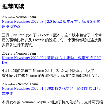
推荐阅读
2022-4-2
Neuron Team
Neuron Newsletter 2022-03｜2.0-beta.2 版本发布，新增 5 个常
用驱动协议
三月，Neuron 发布了 2.0-beta.2 版本，这个版本包含了 5 个常
用的驱动协议以及 License 的验证，每一个驱动都通过连接真
实设备进行了测试。
2022-8-3
Neuron Team
Neuron Newsletter 2022-07｜新增非 A11 驱动、即将支持 OPC
DA
七月，我们发布了 Neuron 2.1.1、2.1.2 两个版本，引入了
SQLite 以存储 Neuron 的配置信息，新增了南向驱动非 A11。
2022-1-27
Neuron Team
Neuron Newsletter 2022-01｜增加持久化功能、MQTT 接口形
式更改
本月发布的 Neuron2.0-alpha.2 增加了持久化功能，支持网页端