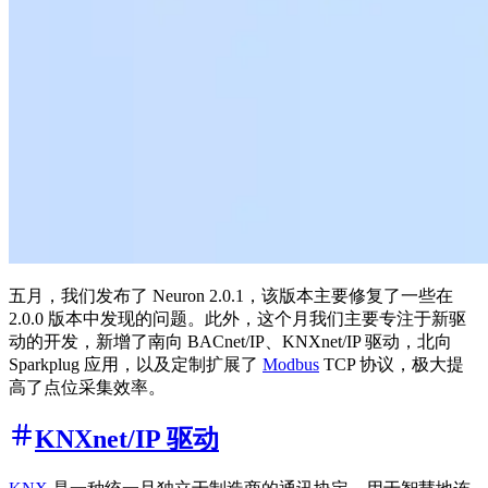
五月，我们发布了 Neuron 2.0.1，该版本主要修复了一些在
2.0.0 版本中发现的问题。此外，这个月我们主要专注于新驱
动的开发，新增了南向 BACnet/IP、KNXnet/IP 驱动，北向
Sparkplug 应用，以及定制扩展了
Modbus
TCP 协议，极大提
高了点位采集效率。
KNXnet/IP 驱动