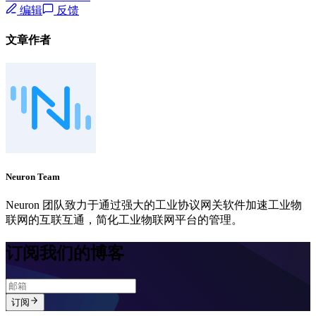
编辑
反馈
文章作者
Neuron Team
Neuron 团队致力于通过强大的工业协议网关软件加速工业物
联网的互联互通，简化工业物联网平台的管理。
订阅我们的博客
订阅