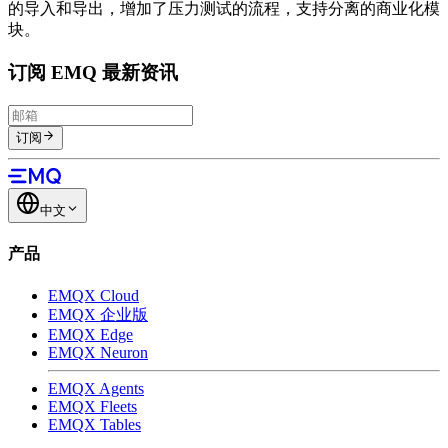
的导入和导出，增加了压力测试的流程，支持分离的商业化模
块。
订阅 EMQ 最新资讯
订阅
中文
产品
EMQX Cloud
EMQX 企业版
EMQX Edge
EMQX Neuron
EMQX Agents
EMQX Fleets
EMQX Tables