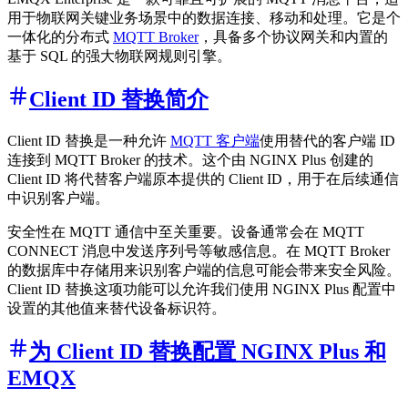
用于物联网关键业务场景中的数据连接、移动和处理。它是个
一体化的分布式
MQTT Broker
，具备多个协议网关和内置的
基于 SQL 的强大物联网规则引擎。
Client ID 替换简介
Client ID 替换是一种允许
MQTT 客户端
使用替代的客户端 ID
连接到 MQTT Broker 的技术。这个由 NGINX Plus 创建的
Client ID 将代替客户端原本提供的 Client ID，用于在后续通信
中识别客户端。
安全性在 MQTT 通信中至关重要。设备通常会在 MQTT
CONNECT 消息中发送序列号等敏感信息。在 MQTT Broker
的数据库中存储用来识别客户端的信息可能会带来安全风险。
Client ID 替换这项功能可以允许我们使用 NGINX Plus 配置中
设置的其他值来替代设备标识符。
为 Client ID 替换配置 NGINX Plus 和
EMQX