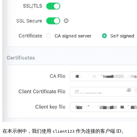
在本示例中，我们使用
作为连接的客户端 ID。
client123