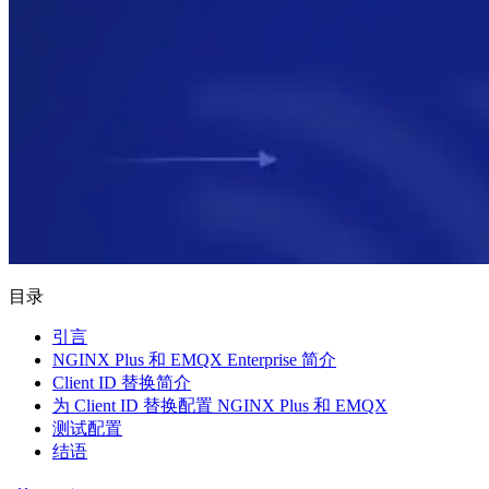
目录
引言
NGINX Plus 和 EMQX Enterprise 简介
Client ID 替换简介
为 Client ID 替换配置 NGINX Plus 和 EMQX
测试配置
结语