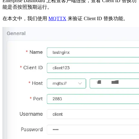
Enterprise Dashboard 上检查客户端连接，查看 Client ID 替换功
能是否按照预期运行。
在本文中，我们使用
MQTTX
来验证 Client ID 替换功能。