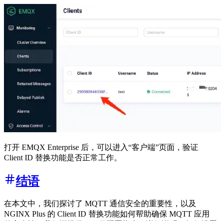
打开 EMQX Enterprise 后，可以进入“客户端”页面，验证
Client ID 替换功能是否正常工作。
结语
在本文中，我们探讨了 MQTT 通信安全的重要性，以及
NGINX Plus 的 Client ID 替换功能如何帮助确保 MQTT 应用