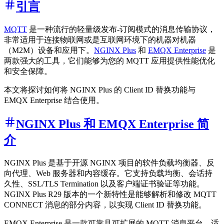
引言
MQTT
是一种流行的轻量级发布-订阅模式的消息传输协议，
非常适用于连接物联网或是互联网环境下的机器对机器
（M2M）设备和应用下。
NGINX Plus
和
EMQX Enterprise
是
两款强大的工具，它们能够为您的 MQTT 应用提供性能优化
和安全保障。
本文将探讨如何将 NGINX Plus 的 Client ID 替换功能与
EMQX Enterprise 结合使用。
NGINX Plus 和 EMQX Enterprise 简
介
NGINX Plus 是基于开源 NGINX 项目的软件负载均衡器、反
向代理、Web 服务器和内容缓存。它支持负载均衡、会话持
久性、SSL/TLS Termination 以及客户端证书验证等功能。
NGINX Plus R29 版本的一个新特性是能够解析和修改 MQTT
CONNECT 消息的部分内容，以实现 Client ID 替换功能。
EMQX Enterprise 是一款可靠且可扩展的 MQTT 消息平台，适