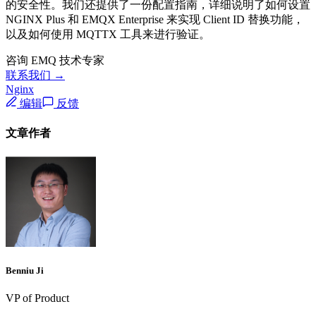
的安全性。我们还提供了一份配置指南，详细说明了如何设置
NGINX Plus 和 EMQX Enterprise 来实现 Client ID 替换功能，
以及如何使用 MQTTX 工具来进行验证。
咨询 EMQ 技术专家
联系我们 →
Nginx
编辑
反馈
文章作者
Benniu Ji
VP of Product