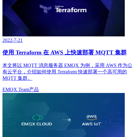
2022-7-21
使用 Terraform 在 AWS 上快速部署 MQTT 集群
本文将以 MQTT 消息服务器 EMQX 为例，采用 AWS 作为公
有云平台，介绍如何使用 Terraform 快速部署一个高可用的
MQTT 集群。
EMQX Team
产品