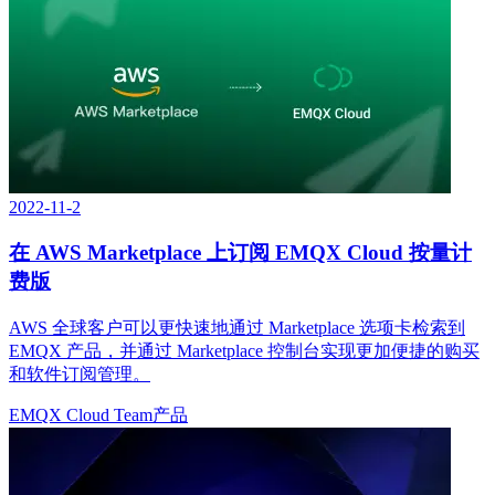
2022-11-2
在 AWS Marketplace 上订阅 EMQX Cloud 按量计
费版
AWS 全球客户可以更快速地通过 Marketplace 选项卡检索到
EMQX 产品，并通过 Marketplace 控制台实现更加便捷的购买
和软件订阅管理。
EMQX Cloud Team
产品