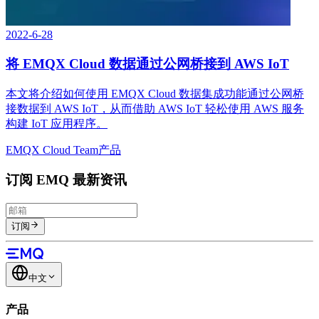
2022-6-28
将 EMQX Cloud 数据通过公网桥接到 AWS IoT
本文将介绍如何使用 EMQX Cloud 数据集成功能通过公网桥
接数据到 AWS IoT，从而借助 AWS IoT 轻松使用 AWS 服务
构建 IoT 应用程序。
EMQX Cloud Team
产品
订阅 EMQ 最新资讯
订阅
中文
产品