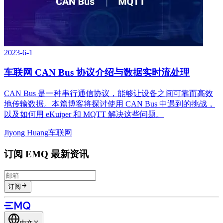
2023-6-1
车联网 CAN Bus 协议介绍与数据实时流处理
CAN Bus 是一种串行通信协议，能够让设备之间可靠而高效
地传输数据。本篇博客将探讨使用 CAN Bus 中遇到的挑战，
以及如何用 eKuiper 和 MQTT 解决这些问题。
Jiyong Huang
车联网
订阅 EMQ 最新资讯
订阅
中文