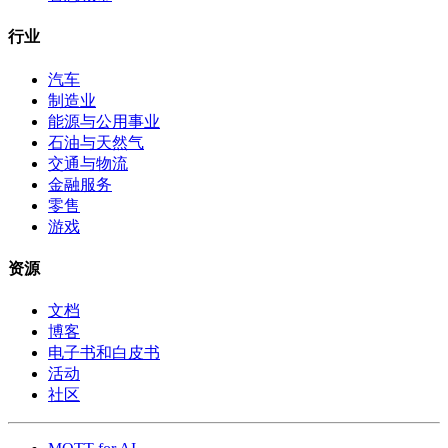
行业
汽车
制造业
能源与公用事业
石油与天然气
交通与物流
金融服务
零售
游戏
资源
文档
博客
电子书和白皮书
活动
社区