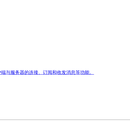
T 客户端与服务器的连接、订阅和收发消息等功能。