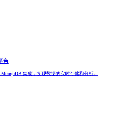
平台
MongoDB 集成，实现数据的实时存储和分析。