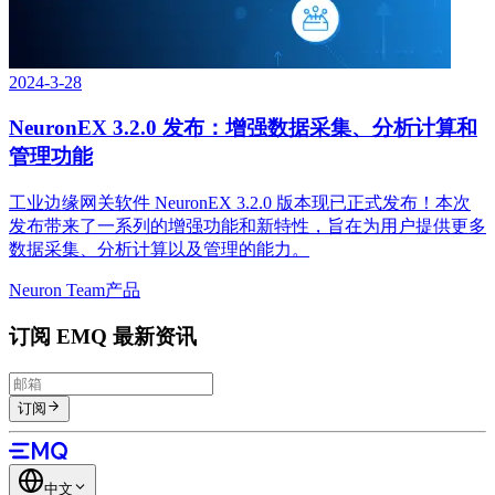
2024-3-28
NeuronEX 3.2.0 发布：增强数据采集、分析计算和
管理功能
工业边缘网关软件 NeuronEX 3.2.0 版本现已正式发布！本次
发布带来了一系列的增强功能和新特性，旨在为用户提供更多
数据采集、分析计算以及管理的能力。
Neuron Team
产品
订阅 EMQ 最新资讯
订阅
中文