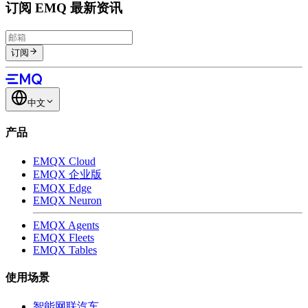
订阅 EMQ 最新资讯
订阅
中文
产品
EMQX Cloud
EMQX 企业版
EMQX Edge
EMQX Neuron
EMQX Agents
EMQX Fleets
EMQX Tables
使用场景
智能网联汽车