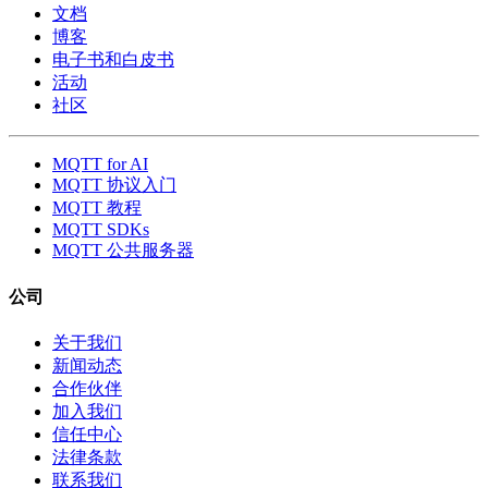
文档
博客
电子书和白皮书
活动
社区
MQTT for AI
MQTT 协议入门
MQTT 教程
MQTT SDKs
MQTT 公共服务器
公司
关于我们
新闻动态
合作伙伴
加入我们
信任中心
法律条款
联系我们