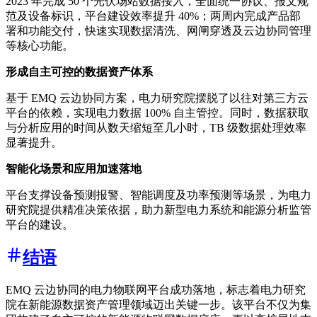
2023 年完成 50 个光伏场站数据接入，全面统一协议、报文规
范及设备标识，平台建设效率提升 40%；两周内完成产品部
署和功能交付，快速实现数据清洗、网闸穿透及云边协同管理
等核心功能。
形成自主可控的数据资产体系
基于 EMQ 云边协同方案，电力研究院摆脱了以往对第三方云
平台的依赖，实现电力数据 100% 自主管控。同时，数据获取
与分析应用的时间从数天缩短至几小时，TB 级数据处理效率
显著提升。
智能化场景和应用加速落地
平台支撑设备预测报警、智能调度及功率预测等场景，为电力
研究院提供精准决策依据，助力新型电力系统和能源分析监管
平台的建设。
结语
EMQ 云边协同的电力物联网平台成功落地，标志着电力研究
院在新能源数据资产管理领域迈出关键一步。该平台不仅为集