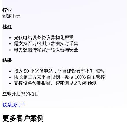
行业
能源电力
挑战
光伏电站设备协议异构化严重
需支持百万级测点数据实时采集
电力数据传输需严格保密与安全
结果
接入 50 个光伏电站，平台建设效率提升 40%
摆脱第三方云平台限制，数据 100% 自主管控
支撑设备预测报警、智能调度及功率预测
立即开启您的项目
联系我们
更多客户案例