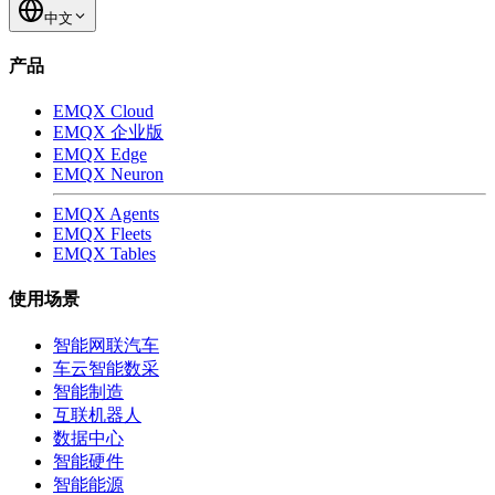
中文
产品
EMQX Cloud
EMQX 企业版
EMQX Edge
EMQX Neuron
EMQX Agents
EMQX Fleets
EMQX Tables
使用场景
智能网联汽车
车云智能数采
智能制造
互联机器人
数据中心
智能硬件
智能能源