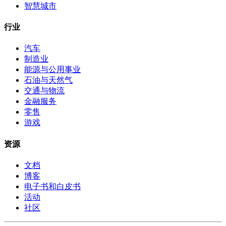
智慧城市
行业
汽车
制造业
能源与公用事业
石油与天然气
交通与物流
金融服务
零售
游戏
资源
文档
博客
电子书和白皮书
活动
社区