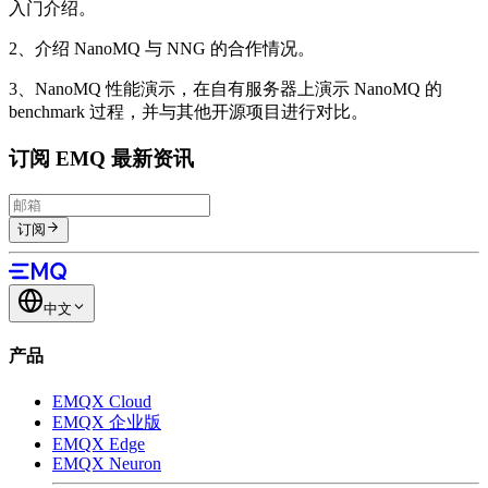
入门介绍。
2、介绍 NanoMQ 与 NNG 的合作情况。
3、NanoMQ 性能演示，在自有服务器上演示 NanoMQ 的
benchmark 过程，并与其他开源项目进行对比。
订阅 EMQ 最新资讯
订阅
中文
产品
EMQX Cloud
EMQX 企业版
EMQX Edge
EMQX Neuron