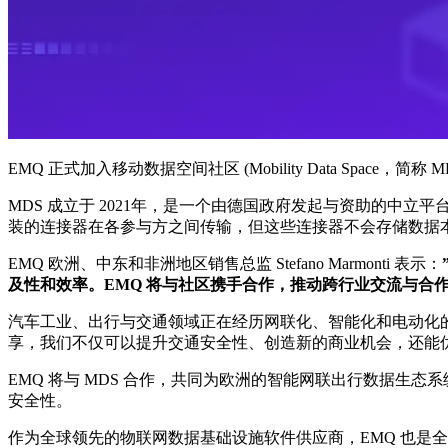
EMQ 正式加入移动数据空间社区 (Mobility Data Sp
MDS 成立于 2021年，是一个由德国政府发起与资助的中
装的连接器在各参与方之间传输，但这些连接器不会存储数据本
EMQ 欧洲、中东和非洲地区销售总监 Stefano Marmonti 表示：
及性和效率。EMQ 将与社区携手合作，推动跨行业交流与合
汽车工业、出行与交通领域正在经历网联化、智能化和电动化
享，我们不仅可以提升交通安全性、创造新的商业机会，还能
EMQ 将与 MDS 合作，共同为欧洲的智能网联出行数据生态
安全性。
作为全球领先的物联网数据基础设施软件供应商，EMQ 也是全球