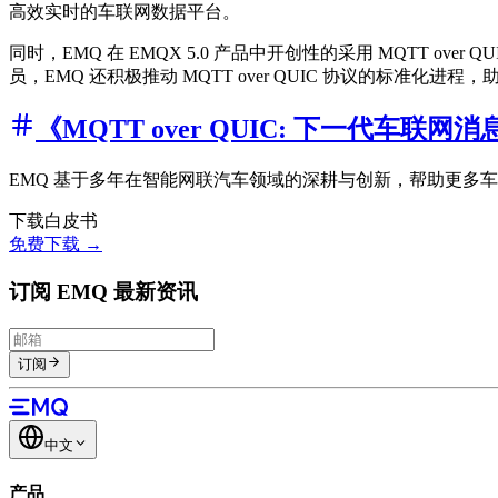
高效实时的车联网数据平台。
同时，EMQ 在 EMQX 5.0 产品中开创性的采用 MQTT 
员，EMQ 还积极推动 MQTT over QUIC 协议的标
《MQTT over QUIC: 下一代车
EMQ 基于多年在智能网联汽车领域的深耕与创新，帮助更多车企
下载白皮书
免费下载 →
订阅 EMQ 最新资讯
订阅
中文
产品