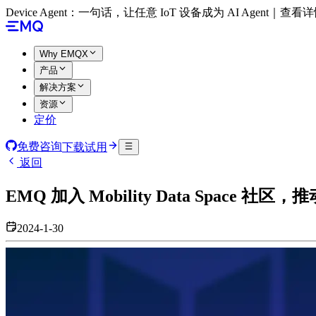
Device Agent：一句话，让任意 IoT 设备成为 AI Agent｜查看
Why EMQX
产品
解决方案
资源
定价
免费咨询
下载试用
返回
EMQ 加入 Mobility Data Space
2024-1-30