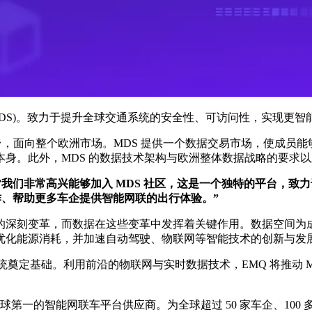
ace，简称 MDS)。致力于提升全球交通系统的安全性、可访问性，实现
立平台，面向整个欧洲市场。MDS 提供一个数据交易市场，使成
身。此外，MDS 的数据技术架构与欧洲整体数据战略的要求
”我们非常高兴能够加入 MDS 社区，这是一个独特的平台，
作、帮助更多车企提供智能网联的出行体验。”
的深刻变革，而数据在这些变革中发挥着关键作用。数据空间为
优化能源消耗，并加速自动驾驶、物联网等智能技术的创新与发
系统奠定基础。利用前沿的物联网与实时数据技术，EMQ 将推动
第一的智能网联车平台供应商。为全球超过 50 家车企、100 多