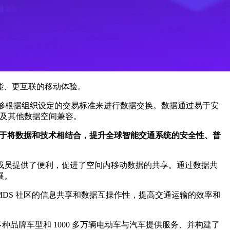
更智能、更互联的移动体验。
员能够根据组织设定的交易标准来进行数据交换。数据通过易于安
以及其他数据空间兼容。
致力于将数据和技术相结合，提升全球智能交通系统的安全性、普
成员提供了便利，促进了空间内移动数据的共享。通过数据共
展。
 MDS 社区的信息共享和数据互操作性，提高交通运输的效率和
种品牌车型和 1000 多万辆电动车与汽车提供服务、并构建了