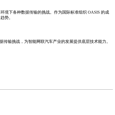
定网络环境下各种数据传输的挑战。作为国际标准组织 OASIS 的成
术趋势。
下的数据传输挑战，为智能网联汽车产业的发展提供底层技术能力。