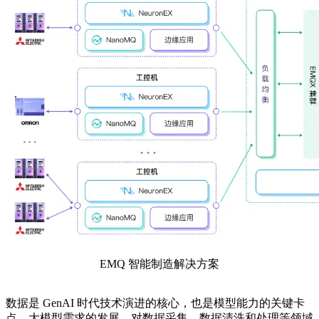
EMQ 智能制造解决方案
数据是 GenAI 时代技术演进的核心，也是模型能力的关键卡
点。大模型需求的发展，对数据采集、数据清洗和处理等领域