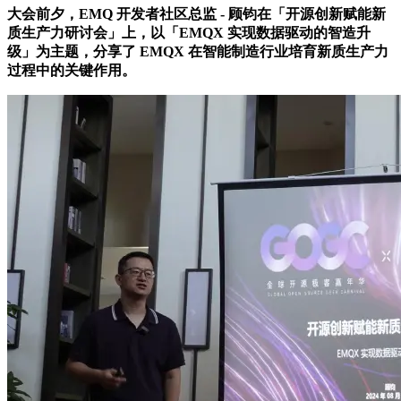
大会前夕，EMQ 开发者社区总监 - 顾钧在「开源创新赋能新
质生产力研讨会」上，以「EMQX 实现数据驱动的智造升
级」为主题，分享了 EMQX 在智能制造行业培育新质生产力
过程中的关键作用。