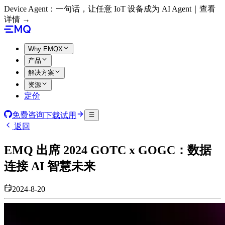
Device Agent：一句话，让任意 IoT 设备成为 AI Agent｜查看
详情 →
Why EMQX
产品
解决方案
资源
定价
免费咨询
下载试用
返回
EMQ 出席 2024 GOTC x GOGC：数据
连接 AI 智慧未来
2024-8-20