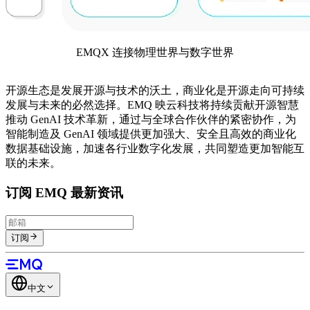
EMQX 连接物理世界与数字世界
开源生态是发展开源与技术的沃土，商业化是开源走向可持续
发展与未来的必然选择。EMQ 映云科技将持续贡献开源智慧
推动 GenAI 技术革新，通过与全球合作伙伴的紧密协作，为
智能制造及 GenAI 领域提供更加强大、安全且高效的商业化
数据基础设施，加速各行业数字化发展，共同塑造更加智能互
联的未来。
订阅 EMQ 最新资讯
订阅
中文