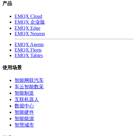
产品
EMQX Cloud
EMQX 企业版
EMQX Edge
EMQX Neuron
EMQX Agents
EMQX Fleets
EMQX Tables
使用场景
智能网联汽车
车云智能数采
智能制造
互联机器人
数据中心
智能硬件
智能能源
智慧城市