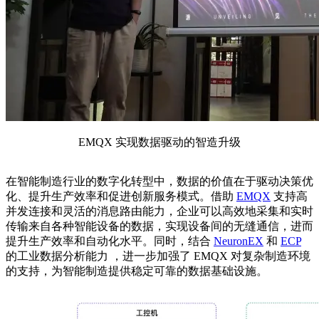
EMQX 实现数据驱动的智造升级
在智能制造行业的数字化转型中，数据的价值在于驱动决策优
化、提升生产效率和促进创新服务模式。借助
EMQX
支持高
并发连接和灵活的消息路由能力，企业可以高效地采集和实时
传输来自各种智能设备的数据，实现设备间的无缝通信，进而
提升生产效率和自动化水平。同时，结合
NeuronEX
和
ECP
的工业数据分析能力 ，进一步加强了 EMQX 对复杂制造环境
的支持，为智能制造提供稳定可靠的数据基础设施。