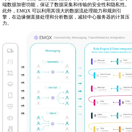
端数据加密功能，保证了数据采集和传输的安全性和隐私性。
此外，EMQX 可以利用其强大的数据流处理能力和规则引
擎，在边缘侧直接处理和分析数据，减轻中心服务器的计算压
力。