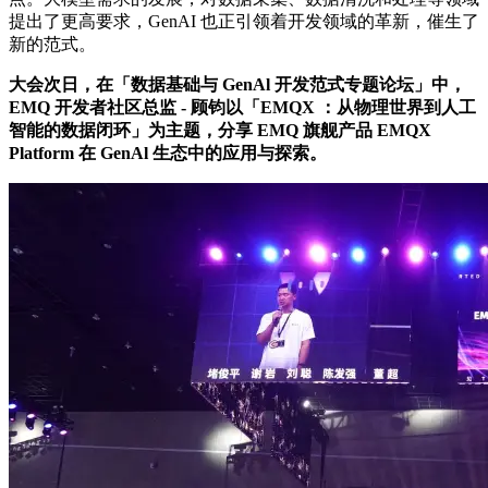
提出了更高要求，GenAI 也正引领着开发领域的革新，催生了
新的范式。
大会次日，在「数据基础与 GenAl 开发范式专题论坛」中，
EMQ 开发者社区总监 - 顾钧以「EMQX ：从物理世界到人工
智能的数据闭环」为主题，分享 EMQ 旗舰产品 EMQX
Platform 在 GenAl 生态中的应用与探索。