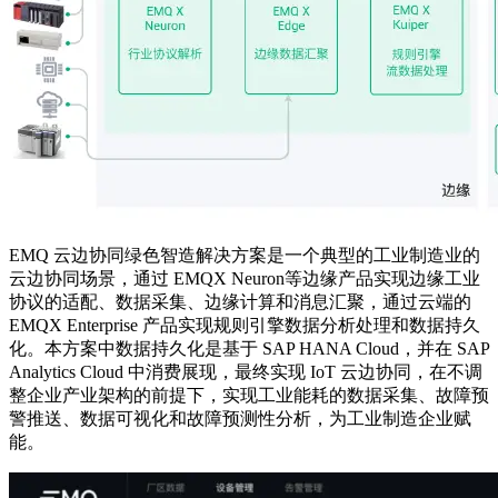
EMQ 云边协同绿色智造解决方案是一个典型的工业制造业的
云边协同场景，通过 EMQX Neuron等边缘产品实现边缘工业
协议的适配、数据采集、边缘计算和消息汇聚，通过云端的
EMQX Enterprise 产品实现规则引擎数据分析处理和数据持久
化。本方案中数据持久化是基于 SAP HANA Cloud，并在 SAP
Analytics Cloud 中消费展现，最终实现 IoT 云边协同，在不调
整企业产业架构的前提下，实现工业能耗的数据采集、故障预
警推送、数据可视化和故障预测性分析，为工业制造企业赋
能。