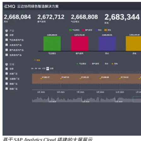
基于 SAP Analytics Cloud 搭建的大屏展示