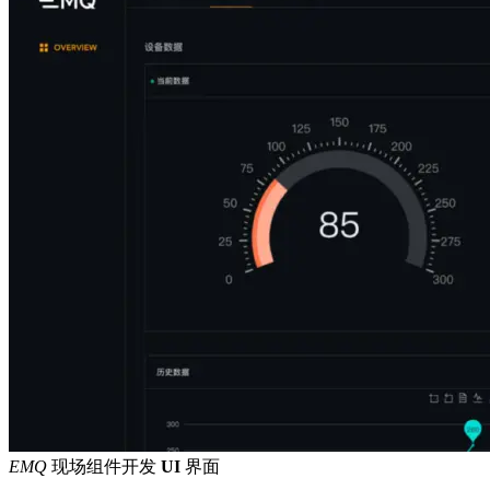
EMQ
现场组件开发
UI
界面