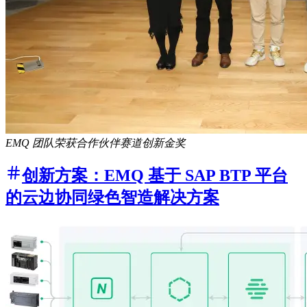
EMQ 团队荣获合作伙伴赛道创新金奖
创新方案：EMQ 基于 SAP BTP 平台
的云边协同绿色智造解决方案