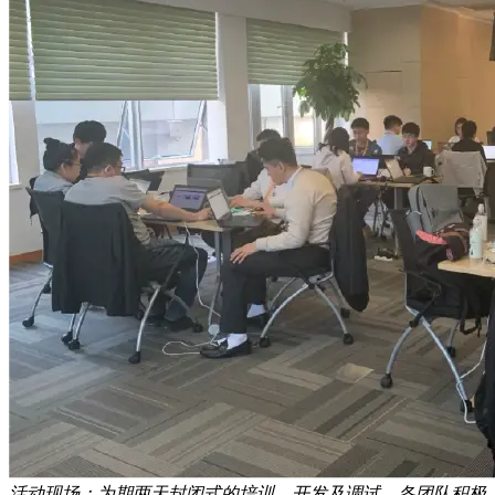
活动现场：为期两天封闭式的培训、开发及调试，各团队积极