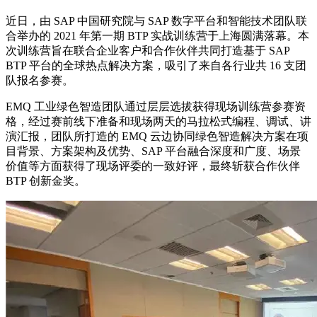
近日，由 SAP 中国研究院与 SAP 数字平台和智能技术团队联
合举办的 2021 年第一期 BTP 实战训练营于上海圆满落幕。本
次训练营旨在联合企业客户和合作伙伴共同打造基于 SAP
BTP 平台的全球热点解决方案，吸引了来自各行业共 16 支团
队报名参赛。
EMQ 工业绿色智造团队通过层层选拔获得现场训练营参赛资
格，经过赛前线下准备和现场两天的马拉松式编程、调试、讲
演汇报，团队所打造的 EMQ 云边协同绿色智造解决方案在项
目背景、方案架构及优势、SAP 平台融合深度和广度、场景
价值等方面获得了现场评委的一致好评，最终斩获合作伙伴
BTP 创新金奖。