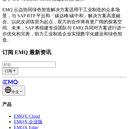
EMQ 云边协同绿色智造解决方案适用于工业制造的众多场
景，与 SAP BTP 平台和「碳达峰/碳中和」解决方案高度融
合。以此次训练营为起点，双方的合作将有更广阔的探索空
间。未来，SAP 将组建专业团队与 EMQ 共同对方案进行进一
步优化和完善，助力工业制造企业实现数字化建设和绿色智
造。
订阅 EMQ 最新资讯
订阅
中文
产品
EMQX Cloud
EMQX 企业版
EMQX Edge