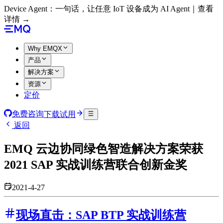
Device Agent：一句话，让任意 IoT 设备成为 AI Agent｜查看
详情 →
Why EMQX
产品
解决方案
资源
定价
免费咨询
下载试用
返回
EMQ 云边协同绿色智造解决方案荣获
2021 SAP 实战训练营联合创新金奖
2021-4-27
现场直击：SAP BTP 实战训练营