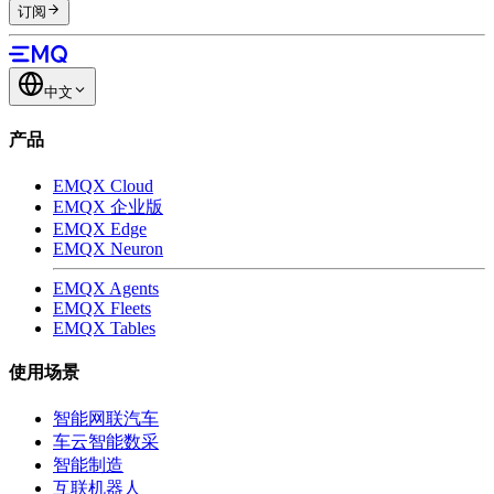
订阅
中文
产品
EMQX Cloud
EMQX 企业版
EMQX Edge
EMQX Neuron
EMQX Agents
EMQX Fleets
EMQX Tables
使用场景
智能网联汽车
车云智能数采
智能制造
互联机器人