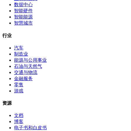
数据中心
智能硬件
智能能源
智慧城市
行业
汽车
制造业
能源与公用事业
石油与天然气
交通与物流
金融服务
零售
游戏
资源
文档
博客
电子书和白皮书