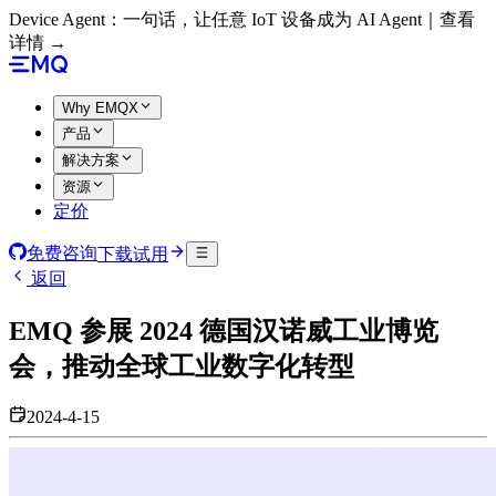
Device Agent：一句话，让任意 IoT 设备成为 AI Agent｜查看
详情 →
Why EMQX
产品
解决方案
资源
定价
免费咨询
下载试用
返回
EMQ 参展 2024 德国汉诺威工业博览
会，推动全球工业数字化转型
2024-4-15