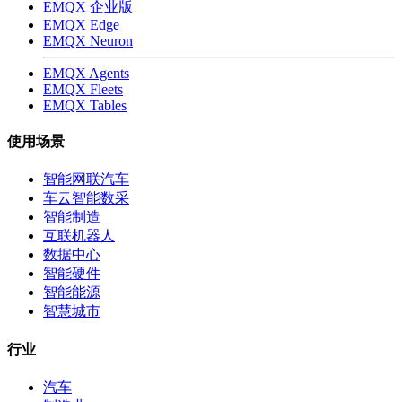
EMQX 企业版
EMQX Edge
EMQX Neuron
EMQX Agents
EMQX Fleets
EMQX Tables
使用场景
智能网联汽车
车云智能数采
智能制造
互联机器人
数据中心
智能硬件
智能能源
智慧城市
行业
汽车