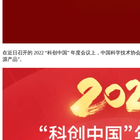
在近日召开的 2022 “科创中国” 年度会议上，中国科学技术协会
源产品”。