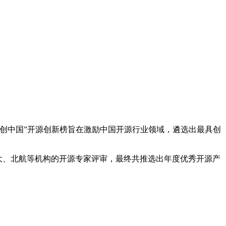
创中国”开源创新榜旨在激励中国开源行业领域，遴选出最具创
、北大、北航等机构的开源专家评审，最终共推选出年度优秀开源产