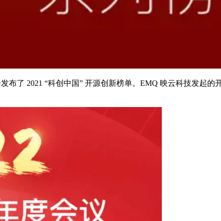
发布了 2021 “科创中国” 开源创新榜单。EMQ 映云科技发起