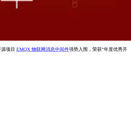
的开源项目
EMQX 物联网消息中间件
强势入围，荣获“年度优秀开