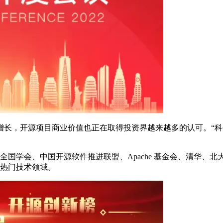
增长，开源项目商业价值也正在取得投资界越来越多的认可。“科
来自全国学会、中国开源软件推进联盟、Apache 基金会、清华
兴热门技术领域。