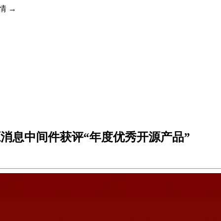
详情 →
源消息中间件获评“年度优秀开源产品”