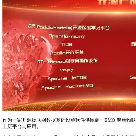
作为一家开源物联网数据基础设施软件供应商，EMQ 聚焦物
上层平台与应用。