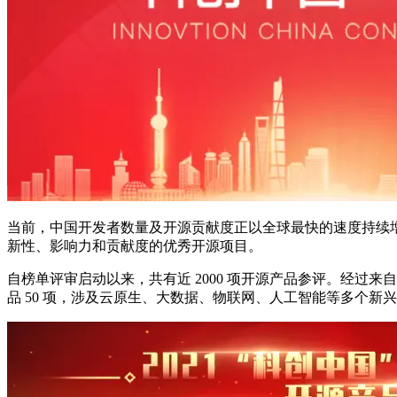
当前，中国开发者数量及开源贡献度正以全球最快的速度持续
新性、影响力和贡献度的优秀开源项目。
自榜单评审启动以来，共有近 2000 项开源产品参评。经过
品 50 项，涉及云原生、大数据、物联网、人工智能等多个新