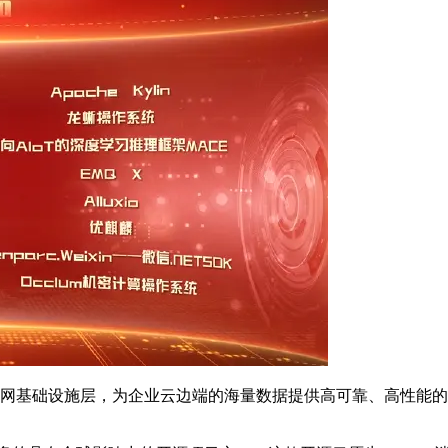
联网基础设施层，为企业云边端的海量数据提供高可靠、高性能的