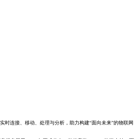
实时连接、移动、处理与分析，助力构建“面向未来”的物联网