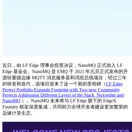
近日，由 LF Edge 理事会投票决议，NanoMQ 正式加入 LF
Edge 基金会。NanoMQ 是 EMQ 于 2021 年元旦正式发布的开
源轻量级边缘 MQTT 消息服务器和消息总线项目，经过三年
的研发和迭代，该项目迎来了这一个新的里程碑（
LF Edge
Project Portfolio Expands Footprint with Two new Community
Projects Addressing Different Layers of the Stack, Nexoedge and
NanoMQ
）。NanoMQ 未来将与 LF Edge 旗下的 EdgeX
Foundry 框架深度集成，共同助力全球开发者建设更加繁荣的
边缘计算生态。