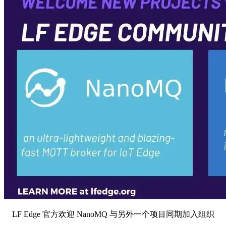
LF Edge 官方欢迎 NanoMQ 与另外一个项目同期加入组织