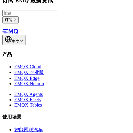
订阅 EMQ 最新资讯
订阅
中文
产品
EMQX Cloud
EMQX 企业版
EMQX Edge
EMQX Neuron
EMQX Agents
EMQX Fleets
EMQX Tables
使用场景
智能网联汽车