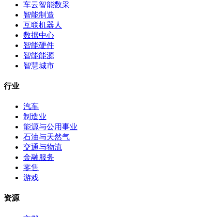
车云智能数采
智能制造
互联机器人
数据中心
智能硬件
智能能源
智慧城市
行业
汽车
制造业
能源与公用事业
石油与天然气
交通与物流
金融服务
零售
游戏
资源