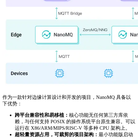
作为一款针对边缘计算设计和开发的项目，NanoMQ 具备以
下优势：
跨平台兼容性和易移植：
核心功能无任何第三方库依
赖，与任何支持 POSIX 的操作系统平台原生兼容。可以
运行在 X86/ARM/MIPS/RISC-V 等多种 CPU 架构上。
超轻量资源占用，可裁剪的项目架构：
最小功能版启动