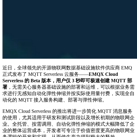
近日，全球领先的开源物联网数据基础设施软件供应商 EMQ
正式发布了 MQTT Serverless 云服务——
EMQX Cloud
Serverless 的 Beta 版本，用户仅 3 秒即可极速创建 MQTT 部
署
，无需关心服务器基础设施的部署和运维，可以根据业务需
求进行无感知自动化弹性伸缩并按实际使用量付费，实现全自
动化的 MQTT 接入服务构建、部署与弹性伸缩。
EMQX Cloud Serverless 的推出将进一步简化 MQTT 消息服务
的使用，尤其适用于研发和测试阶段以及增长初期的物联网企
业。全托管、按需调用、自动化弹性伸缩的模式大幅降低了企
业的整体运营成本，开发者可专注于价值密度更高的物联网业
务逻辑的开发和实现，从而使生产力得到极大的释放。