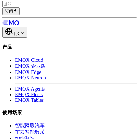
订阅
中文
产品
EMQX Cloud
EMQX 企业版
EMQX Edge
EMQX Neuron
EMQX Agents
EMQX Fleets
EMQX Tables
使用场景
智能网联汽车
车云智能数采
智能制造