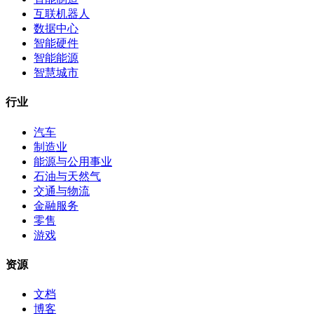
互联机器人
数据中心
智能硬件
智能能源
智慧城市
行业
汽车
制造业
能源与公用事业
石油与天然气
交通与物流
金融服务
零售
游戏
资源
文档
博客