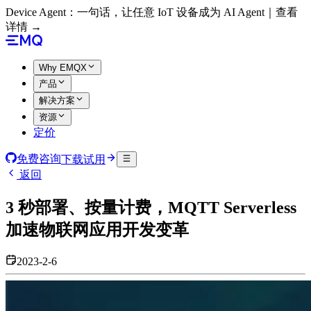
Device Agent：一句话，让任意 IoT 设备成为 AI Agent｜查看
详情 →
Why EMQX
产品
解决方案
资源
定价
免费咨询
下载试用
返回
3 秒部署、按量计费，MQTT Serverless
加速物联网应用开发变革
2023-2-6