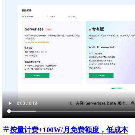
按量计费+100W/月免费额度，低成本