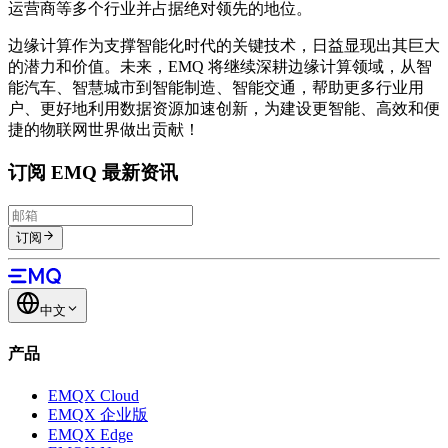
运营商等多个行业并占据绝对领先的地位。
边缘计算作为支撑智能化时代的关键技术，日益显现出其巨大
的潜力和价值。未来，EMQ 将继续深耕边缘计算领域，从智
能汽车、智慧城市到智能制造、智能交通，帮助更多行业用
户、更好地利用数据资源加速创新，为建设更智能、高效和便
捷的物联网世界做出贡献！
订阅 EMQ 最新资讯
订阅
中文
产品
EMQX Cloud
EMQX 企业版
EMQX Edge