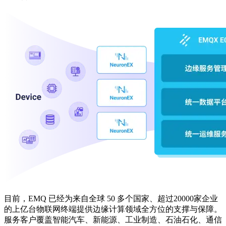
目前，EMQ 已经为来自全球 50 多个国家、超过20000家企业
的上亿台物联网终端提供边缘计算领域全方位的支撑与保障。
服务客户覆盖智能汽车、新能源、工业制造、石油石化、通信