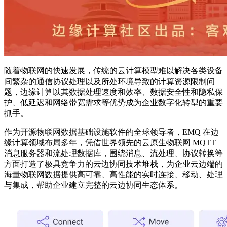
随着物联网的快速发展，传统的云计算模型难以解决各类设备
间繁杂的通信协议处理以及所处环境导致的计算资源限制问
题，边缘计算以其数据处理速度和效率、数据安全性和隐私保
护、低延迟和网络带宽需求等优势成为企业数字化转型的重要
抓手。
作为开源物联网数据基础设施软件的全球领导者，EMQ 在边
缘计算领域布局多年，凭借世界领先的云原生物联网 MQTT
消息服务器和流处理数据库，围绕消息、流处理、协议转换等
方面打造了极具竞争力的云边协同技术堆栈，为企业云边端的
海量物联网数据提供高可靠、高性能的实时连接、移动、处理
与集成，帮助企业建立完整的云边协同生态体系。