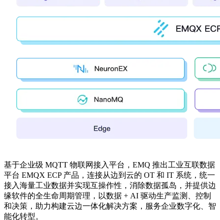
基于企业级 MQTT 物联网接入平台，EMQ 推出工业互联数据
平台 EMQX ECP 产品，连接从边到云的 OT 和 IT 系统，统一
接入海量工业数据并实现互操作性，消除数据孤岛，并提供边
缘软件的全生命周期管理，以数据 + AI 驱动生产监测、控制
和决策，助力构建云边一体化解决方案，服务企业数字化、智
能化转型。