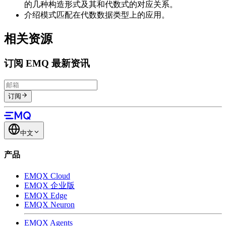
的几种构造形式及其和代数式的对应关系。
介绍模式匹配在代数数据类型上的应用。
相关资源
订阅 EMQ 最新资讯
订阅
中文
产品
EMQX Cloud
EMQX 企业版
EMQX Edge
EMQX Neuron
EMQX Agents