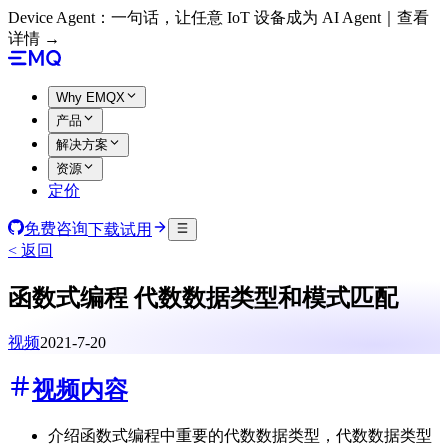
Device Agent：一句话，让任意 IoT 设备成为 AI Agent｜查看
详情 →
Why EMQX
产品
解决方案
资源
定价
免费咨询
下载试用
< 返回
函数式编程 代数数据类型和模式匹配
视频
2021-7-20
视频内容
介绍函数式编程中重要的代数数据类型，代数数据类型