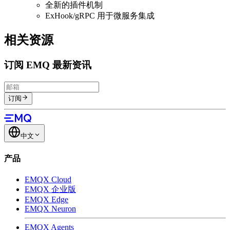
全新的插件机制
ExHook/gRPC 用于微服务集成
相关资源
订阅 EMQ 最新资讯
订阅
中文
产品
EMQX Cloud
EMQX 企业版
EMQX Edge
EMQX Neuron
EMQX Agents