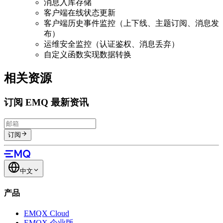
消息入库存储
客户端在线状态更新
客户端历史事件监控（上下线、主题订阅、消息发
布）
运维安全监控（认证鉴权、消息丢弃）
自定义函数实现数据转换
相关资源
订阅 EMQ 最新资讯
订阅
中文
产品
EMQX Cloud
EMQX 企业版