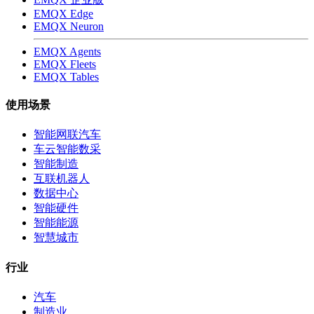
EMQX Edge
EMQX Neuron
EMQX Agents
EMQX Fleets
EMQX Tables
使用场景
智能网联汽车
车云智能数采
智能制造
互联机器人
数据中心
智能硬件
智能能源
智慧城市
行业
汽车
制造业