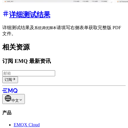
详细测试结果
详细测试结果及
请填写右侧表单获取完整版 PDF
系统调优脚本
文件。
相关资源
订阅 EMQ 最新资讯
订阅
中文
产品
EMQX Cloud