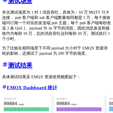
测试场景
本次测试场景为 1 对 1 消息吞吐，具体为：10 万 MQTT TCP
连接， pub 客户端和 sub 客户端数量相同都是 5 万，每个接收
端均订阅一个对应的发送端 pub 主题，每个 pub 客户端每秒发
送 2 条 QoS 1、payload 为 1k 字节的消息。因此消息发送和接
收均为每秒 10 万，总的消息吞吐达到每秒 20 万。测试执行 1
个小时。
为了比较在相同场景下不同 payload 大小对于 EMQX 资源消
耗的影响，还测试了 payload 为 200 字节的场景。
测试结果
具体测试结果及 EMQX 资源使用截图如下：
EMQX Dashboard 统计