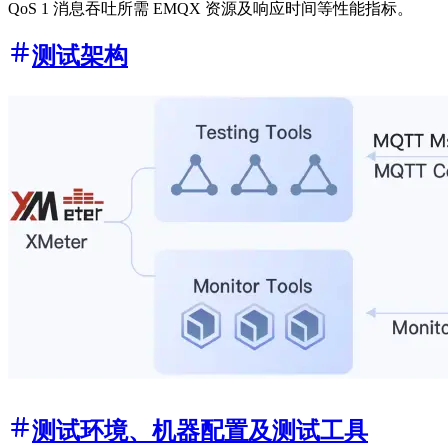
QoS 1 消息吞吐所需 EMQX 资源及响应时间等性能指标。
测试架构
测试环境、机器配置及测试工具