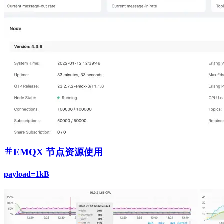
EMQX 节点资源使用
payload=1kB