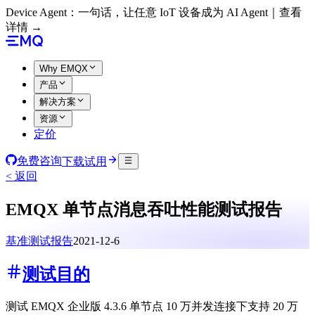
Device Agent：一句话，让任意 IoT 设备成为 AI Agent｜查看
详情 →
Why EMQX
产品
解决方案
资源
定价
免费咨询
下载试用
< 返回
EMQX 单节点消息吞吐性能测试报告
基准测试报告
2021-12-6
测试目的
测试 EMQX 企业版 4.3.6 单节点 10 万并发连接下支持 20 万