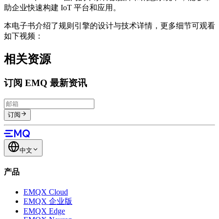
助企业快速构建 IoT 平台和应用。
本电子书介绍了规则引擎的设计与技术详情，更多细节可观看
如下视频：
相关资源
订阅 EMQ 最新资讯
订阅
中文
产品
EMQX Cloud
EMQX 企业版
EMQX Edge