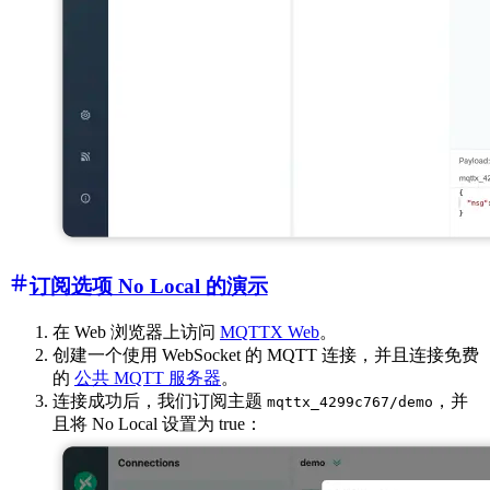
订阅选项 No Local 的演示
在 Web 浏览器上访问
MQTTX Web
。
创建一个使用 WebSocket 的 MQTT 连接，并且连接免费
的
公共 MQTT 服务器
。
连接成功后，我们订阅主题
，并
mqttx_4299c767/demo
且将 No Local 设置为 true：