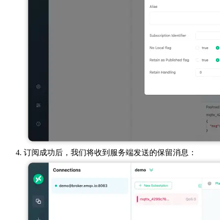
订阅成功后，我们将收到服务端发送的保留消息：