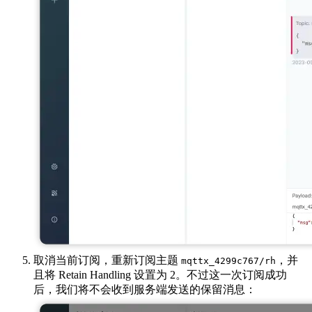
取消当前订阅，重新订阅主题
，并
mqttx_4299c767/rh
且将 Retain Handling 设置为 2。不过这一次订阅成功
后，我们将不会收到服务端发送的保留消息：