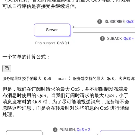
可以自行评估是否接受并继续通信。
一个简单的计算公式：
但是，我们在订阅时请求的最大 QoS，并不能限制发布端发
布消息时使用的 QoS。当我们订阅时请求的最大 QoS，小于
消息发布时的 QoS 时，为了尽可能地投递消息，服务端不会
忽略这些消息，而是会在转发时对这些消息的 QoS 进行降级
处理。