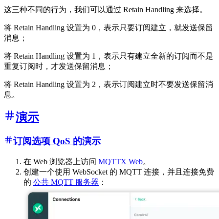
这三种不同的行为，我们可以通过 Retain Handling 来选择。
将 Retain Handling 设置为 0，表示只要订阅建立，就发送保留
消息；
将 Retain Handling 设置为 1，表示只有建立全新的订阅而不是
重复订阅时，才发送保留消息；
将 Retain Handling 设置为 2，表示订阅建立时不要发送保留消
息。
演示
订阅选项 QoS 的演示
在 Web 浏览器上访问
MQTTX Web
。
创建一个使用 WebSocket 的 MQTT 连接，并且连接免费
的
公共 MQTT 服务器
：