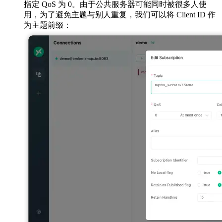
指定 QoS 为 0。由于公共服务器可能同时被很多人使
用，为了避免主题与别人重复，我们可以将 Client ID 作
为主题前缀：