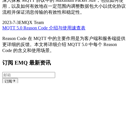
深入探索 MQTT 协议中的 Maximum Packet Size，包括如何使
用，以及如何有效地在一定范围内调整数据包大小以优化协议
流程并保证消息传输的有效性和稳定性。
2023-7-3
EMQX Team
MQTT 5.0 Reason Code 介绍与使用速查表
Reason Code 在 MQTT 中的主要作用是为客户端和服务端提供
更详细的反馈。本文将详细介绍 MQTT 5.0 中每个 Reason
Code 的含义和使用场景。
订阅 EMQ 最新资讯
订阅
中文
产品
EMQX Cloud