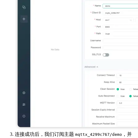
连接成功后，我们订阅主题
，并
mqttx_4299c767/demo