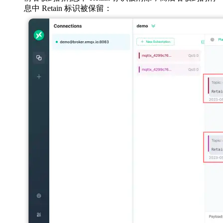
息中 Retain 标识被保留：