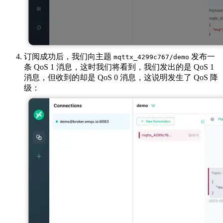
订阅成功后，我们向主题
发布一
mqttx_4299c767/demo
条 QoS 1 消息，这时我们将看到，我们发出的是 QoS 1
消息，但收到的却是 QoS 0 消息，这说明发生了 QoS 降
级：