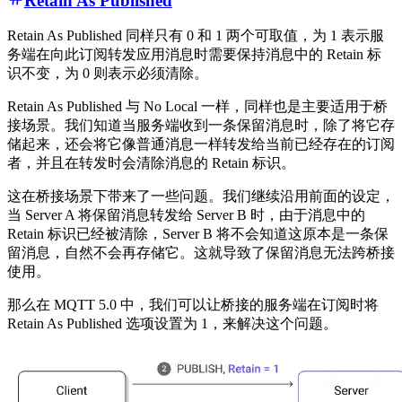
Retain As Published
Retain As Published 同样只有 0 和 1 两个可取值，为 1 表示服
务端在向此订阅转发应用消息时需要保持消息中的 Retain 标
识不变，为 0 则表示必须清除。
Retain As Published 与 No Local 一样，同样也是主要适用于桥
接场景。我们知道当服务端收到一条保留消息时，除了将它存
储起来，还会将它像普通消息一样转发给当前已经存在的订阅
者，并且在转发时会清除消息的 Retain 标识。
这在桥接场景下带来了一些问题。我们继续沿用前面的设定，
当 Server A 将保留消息转发给 Server B 时，由于消息中的
Retain 标识已经被清除，Server B 将不会知道这原本是一条保
留消息，自然不会再存储它。这就导致了保留消息无法跨桥接
使用。
那么在 MQTT 5.0 中，我们可以让桥接的服务端在订阅时将
Retain As Published 选项设置为 1，来解决这个问题。