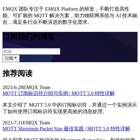
EMQX 团队专注于 EMQX Platform 的研发，不断打造高性
能、可扩展的 MQTT 解决方案，助力物联网系统与 AI 技术融
合，满足各行业不断演进的数字化需求。
订阅我们的博客
订阅
推荐阅读
2023-6-28
EMQX Team
MQTT 订阅标识符介绍与实例 | MQTT 5.0 特性详解
本文介绍了 MQTT 5.0 中的订阅标识符，并通过一个实例演示
了如何使用订阅标识符实现更高效的消息处理。
2023-7-11
EMQX Team
MQTT Maximum Packet Size 最佳实践 | MQTT 5.0 特性详解