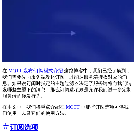
在
MQTT 发布/订阅模式介绍
这篇博客中，我们已经了解到，
我们需要先向服务端发起订阅，才能从服务端接收对应的消
息。如果说订阅时指定的主题过滤器决定了服务端将向我们转
发哪些主题下的消息，那么订阅选项则是允许我们进一步定制
服务端的转发行为。
在本文中，我们将重点介绍在
MQTT
中哪些订阅选项可供我
们使用，以及它们的使用方法。
订阅选项