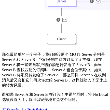
那么最简单的一个例子，我们假设两个 MQTT Server 分别是
Server A 和 Server B，它们分别向对方订阅了
主题。现在，
#
Server A 将一些来自客户端的消息转发给了 Server B，而当
Server B 查找匹配的订阅时，Server A 也会位于其中。如果
Server B 将消息转发给了 Server A，那么同样 Server A 在收到
消息后又会把它们再次转发给 Server B，这样就陷入了无休止
的转发风暴。
而如果 Server A 和 Server B 在订阅
主题的同时，将 No Local
#
选项设置为 1，就可以完美地避免这个问题。