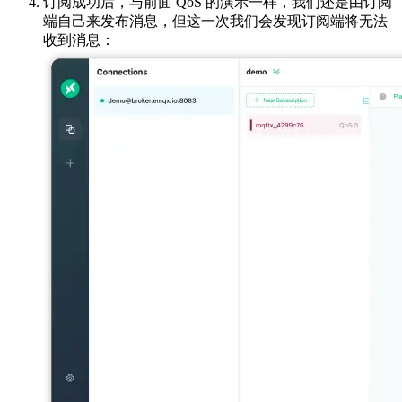
订阅成功后，与前面 QoS 的演示一样，我们还是由订阅
端自己来发布消息，但这一次我们会发现订阅端将无法
收到消息：