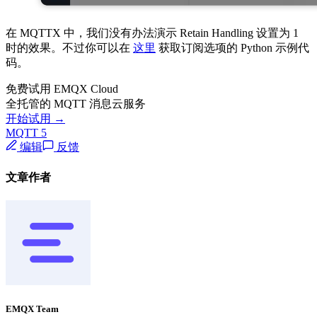
在 MQTTX 中，我们没有办法演示 Retain Handling 设置为 1
时的效果。不过你可以在
这里
获取订阅选项的 Python 示例代
码。
免费试用 EMQX Cloud
全托管的 MQTT 消息云服务
开始试用 →
MQTT 5
编辑
反馈
文章作者
EMQX Team