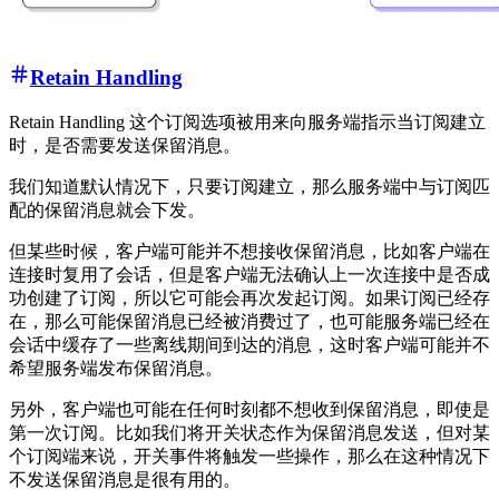
Retain Handling
Retain Handling 这个订阅选项被用来向服务端指示当订阅建立
时，是否需要发送保留消息。
我们知道默认情况下，只要订阅建立，那么服务端中与订阅匹
配的保留消息就会下发。
但某些时候，客户端可能并不想接收保留消息，比如客户端在
连接时复用了会话，但是客户端无法确认上一次连接中是否成
功创建了订阅，所以它可能会再次发起订阅。如果订阅已经存
在，那么可能保留消息已经被消费过了，也可能服务端已经在
会话中缓存了一些离线期间到达的消息，这时客户端可能并不
希望服务端发布保留消息。
另外，客户端也可能在任何时刻都不想收到保留消息，即使是
第一次订阅。比如我们将开关状态作为保留消息发送，但对某
个订阅端来说，开关事件将触发一些操作，那么在这种情况下
不发送保留消息是很有用的。