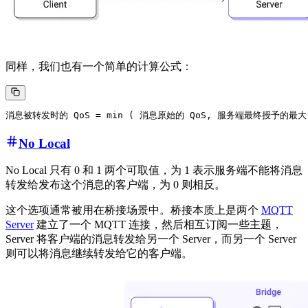
同样，我们也有一个简单的计算公式：
No Local
No Local 只有 0 和 1 两个可取值，为 1 表示服务端不能将消息
转发给发布这个消息的客户端，为 0 则相反。
这个选项通常被用在桥接场景中。桥接本质上是两个
MQTT
Server
建立了一个 MQTT 连接，然后相互订阅一些主题，
Server 将客户端的消息转发给另一个 Server，而另一个 Server
则可以将消息继续转发给它的客户端。