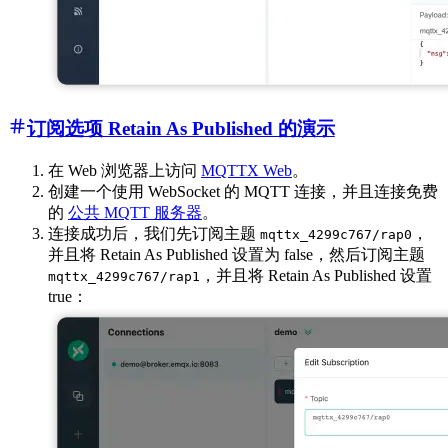
订阅选项 Retain As Published 的演示
在 Web 浏览器上访问
MQTTX Web
。
创建一个使用 WebSocket 的 MQTT 连接，并且连接免费
的
公共 MQTT 服务器
。
连接成功后，我们先订阅主题
，
mqttx_4299c767/rap0
并且将 Retain As Published 设置为 false，然后订阅主题
，并且将 Retain As Published 设置
mqttx_4299c767/rap1
true：