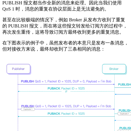
PUBLISH 报文都当作全新的消息来处理。因此当我们使用
QoS 1 时，消息的重复在协议层面上是无法避免的。
甚至在比较极端的情况下，例如 Broker 从发布方收到了重复
的 PUBLISH 报文，而在将这些报文转发给订阅方的过程中，
再次发生重传，这将导致订阅方最终收到更多的重复消息。
在下图表示的例子中，虽然发布者的本意只是发布一条消息，
但对接收方来说，最终却收到了三条相同的消息：