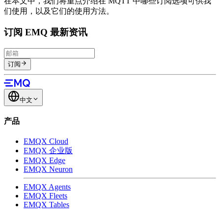
在本文中，我们将重点介绍在 MQTT 中哪些订阅选项可供我
们使用，以及它们的使用方法。
订阅 EMQ 最新资讯
订阅
中文
产品
EMQX Cloud
EMQX 企业版
EMQX Edge
EMQX Neuron
EMQX Agents
EMQX Fleets
EMQX Tables