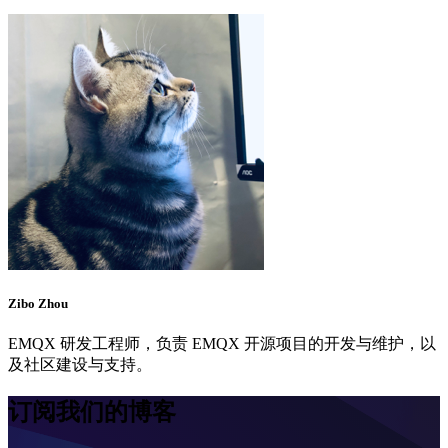
Zibo Zhou
EMQX 研发工程师，负责 EMQX 开源项目的开发与维护，以
及社区建设与支持。
订阅我们的博客