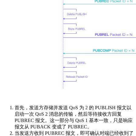
首先，发送方存储并发送 QoS 为 2 的 PUBLISH 报文以
启动一次 QoS 2 消息的传输，然后等待接收方回复
PUBREC 报文。这一部分与 QoS 1 基本一致，只是响应
报文从 PUBACK 变成了 PUBREC。
当发送方收到 PUBREC 报文，即可确认对端已经收到了