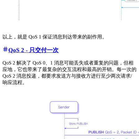
以上，就是 QoS 1 保证消息到达带来的副作用。
QoS 2 - 只交付一次
QoS 2 解决了 QoS 0、1 消息可能丢失或者重复的问题，但相
应地，它也带来了最复杂的交互流程和最高的开销。每一次的
QoS 2 消息投递，都要求发送方与接收方进行至少两次请求/
响应流程。