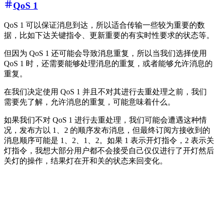
QoS 1
QoS 1 可以保证消息到达，所以适合传输一些较为重要的数
据，比如下达关键指令、更新重要的有实时性要求的状态等。
但因为 QoS 1 还可能会导致消息重复，所以当我们选择使用
QoS 1 时，还需要能够处理消息的重复，或者能够允许消息的
重复。
在我们决定使用 QoS 1 并且不对其进行去重处理之前，我们
需要先了解，允许消息的重复，可能意味着什么。
如果我们不对 QoS 1 进行去重处理，我们可能会遭遇这种情
况，发布方以 1、2 的顺序发布消息，但最终订阅方接收到的
消息顺序可能是 1、2、1、2。如果 1 表示开灯指令，2 表示关
灯指令，我想大部分用户都不会接受自己仅仅进行了开灯然后
关灯的操作，结果灯在开和关的状态来回变化。