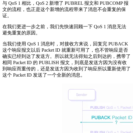
与 QoS 1 相比，QoS 2 新增了 PUBREL 报文和 PUBCOMP 报
文的流程，也正是这个新增的流程带来了消息不会重复的保
证。
在我们更进一步之前，我们先快速回顾一下 QoS 1 消息无法
避免重复的原因。
当我们使用 QoS 1 消息时，对接收方来说，回复完 PUBACK
这个响应报文以后 Packet ID 就重新可用了，也不管响应是否
确实已经到达了发送方。所以就无法得知之后到达的，携带了
相同 Packet ID 的 PUBLISH 报文，到底是发送方因为没有收
到响应而重传的，还是发送方因为收到了响应所以重新使用了
这个 Packet ID 发送了一个全新的消息。