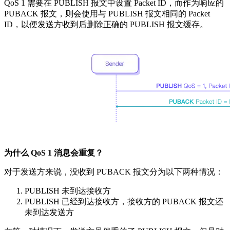
QoS 1 需要在 PUBLISH 报文中设置 Packet ID，而作为响应的
PUBACK 报文，则会使用与 PUBLISH 报文相同的 Packet
ID，以便发送方收到后删除正确的 PUBLISH 报文缓存。
为什么 QoS 1 消息会重复？
对于发送方来说，没收到 PUBACK 报文分为以下两种情况：
PUBLISH 未到达接收方
PUBLISH 已经到达接收方，接收方的 PUBACK 报文还
未到达发送方