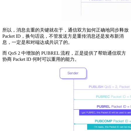
所以，消息去重的关键就在于，通信双方如何正确地同步释放
Packet ID，换句话说，不管发送方是重传消息还是发布新消
息，一定是和对端达成共识了的。
而 QoS 2 中增加的 PUBREL 流程，正是提供了帮助通信双方
协商 Packet ID 何时可以重用的能力。