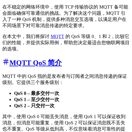
在不稳定的网络环境中，使用 TCP 传输协议的 MQTT 备可能
会面临确保可靠通信的挑战。为了解决这个问题，MQTT 引
入了一种 QoS 机制，提供多种消息交互选项，以满足用户在
不同场景下对可靠消息传递的特定要求。
在本文中，我们将探讨
MQTT
的 QoS 等级 0、1 和 2，比较它
们的性能，并提供实际用例，帮助您决定最适合您物联网项目
的选项。
MQTT QoS 简介
MQTT 中的 QoS 指的是发布者与订阅者之间消息传递的保证
级别。它提供三个服务级别：
QoS 0 – 最多交付一次
QoS 1 – 至少交付一次
QoS 2 – 只交付一次
其中，使用 QoS 0 可能丢失消息，使用 QoS 1 可以保证收到
消息，但消息可能重复，使用 QoS 2 可以保证消息既不丢失
也不重复。QoS 等级从低到高，不仅意味着消息可靠性的提