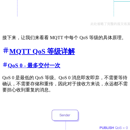
接下来，让我们来看看 MQTT 中每个 QoS 等级的具体原理。
MQTT QoS 等级详解
QoS 0 - 最多交付一次
QoS 0 是最低的 QoS 等级。QoS 0 消息即发即弃，不需要等待
确认，不需要存储和重传，因此对于接收方来说，永远都不需
要担心收到重复的消息。