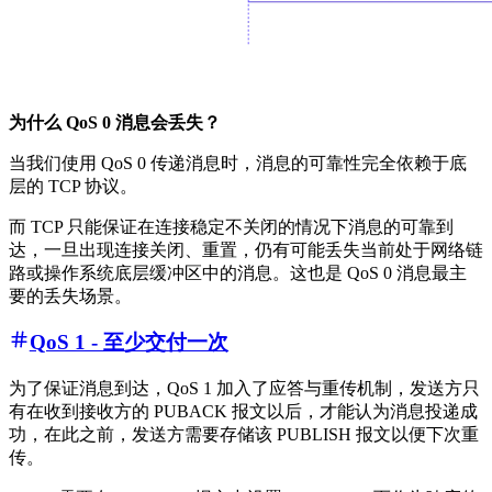
为什么 QoS 0 消息会丢失？
当我们使用 QoS 0 传递消息时，消息的可靠性完全依赖于底
层的 TCP 协议。
而 TCP 只能保证在连接稳定不关闭的情况下消息的可靠到
达，一旦出现连接关闭、重置，仍有可能丢失当前处于网络链
路或操作系统底层缓冲区中的消息。这也是 QoS 0 消息最主
要的丢失场景。
QoS 1 - 至少交付一次
为了保证消息到达，QoS 1 加入了应答与重传机制，发送方只
有在收到接收方的 PUBACK 报文以后，才能认为消息投递成
功，在此之前，发送方需要存储该 PUBLISH 报文以便下次重
传。