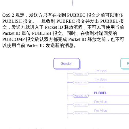
QoS 2 规定，发送方只有在收到 PUBREC 报文之前可以重传
PUBLISH 报文。一旦收到 PUBREC 报文并发出 PUBREL 报
文，发送方就进入了 Packet ID 释放流程，不可以再使用当前
Packet ID 重传 PUBLISH 报文。同时，在收到对端回复的
PUBCOMP 报文确认双方都完成 Packet ID 释放之前，也不可
以使用当前 Packet ID 发送新的消息。