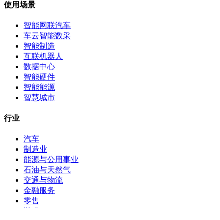
使用场景
智能网联汽车
车云智能数采
智能制造
互联机器人
数据中心
智能硬件
智能能源
智慧城市
行业
汽车
制造业
能源与公用事业
石油与天然气
交通与物流
金融服务
零售
游戏