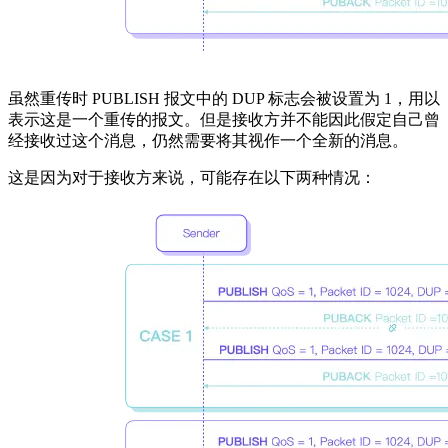
虽然重传时 PUBLISH 报文中的 DUP 标志会被设置为 1，用以
表示这是一个重传的报文。但是接收方并不能因此假定自己曾
经接收过这个消息，仍然需要将其视作一个全新的消息。
这是因为对于接收方来说，可能存在以下两种情况：