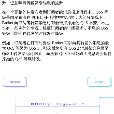
升，也意味着传输复杂程度的提升。
在一个完整的从发布者到订阅者的消息投递流程中，QoS 等
级是由发布者在 PUBLISH 报文中指定的，大部分情况下
Broker 向订阅者转发消息时都会维持原始的 QoS 不变。不过
也有一些例外的情况，根据订阅者的订阅要求，消息的 QoS
等级可能会在转发的时候发生降级。
例如，订阅者在订阅时要求 Broker 可以向其转发的消息的最
大 QoS 等级为 QoS 1，那么后续所有 QoS 2 消息都会降级至
QoS 1 转发给此订阅者，而所有 QoS 0 和 QoS 1 消息则会保持
原始的 QoS 等级转发。