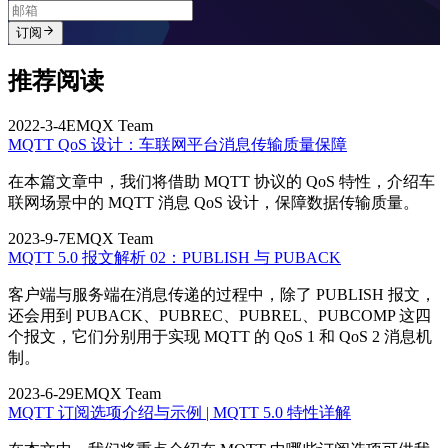
订阅
推荐阅读
2022-3-4
EMQX Team
MQTT QoS 设计：车联网平台消息传输质量保障
在本篇文章中，我们将借助 MQTT 协议的 QoS 特性，介绍车
联网场景中的 MQTT 消息 QoS 设计，保障数据传输质量。
2023-9-7
EMQX Team
MQTT 5.0 报文解析 02：PUBLISH 与 PUBACK
客户端与服务端在消息传递的过程中，除了 PUBLISH 报文，
还会用到 PUBACK、PUBREC、PUBREL、PUBCOMP 这四
个报文，它们分别用于实现 MQTT 的 QoS 1 和 QoS 2 消息机
制。
2023-6-29
EMQX Team
MQTT 订阅选项介绍与示例 | MQTT 5.0 特性详解