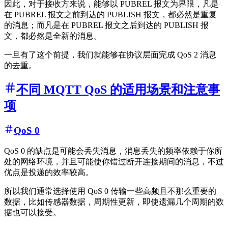
因此，对于接收方来说，能够以 PUBREL 报文为界限，凡是
在 PUBREL 报文之前到达的 PUBLISH 报文，都必然是重复
的消息；而凡是在 PUBREL 报文之后到达的 PUBLISH 报
文，都必然是全新的消息。
一旦有了这个前提，我们就能够在协议层面完成 QoS 2 消息
的去重。
不同 MQTT QoS 的适用场景和注意事
项
QoS 0
QoS 0 的缺点是可能会丢失消息，消息丢失的频率依赖于你所
处的网络环境，并且可能使你错过断开连接期间的消息，不过
优点是投递的效率较高。
所以我们通常选择使用 QoS 0 传输一些高频且不那么重要的
数据，比如传感器数据，周期性更新，即使遗漏几个周期的数
据也可以接受。