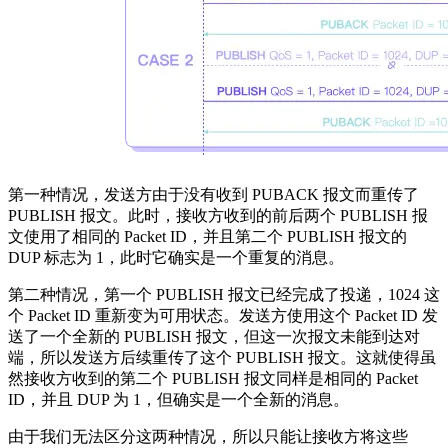
第一种情况，发送方由于没有收到 PUBACK 报文而重传了
PUBLISH 报文。此时，接收方收到的前后两个 PUBLISH 报
文使用了相同的 Packet ID，并且第二个 PUBLISH 报文的
DUP 标志为 1，此时它确实是一个重复的消息。
第二种情况，第一个 PUBLISH 报文已经完成了投递，1024 这
个 Packet ID 重新变为可用状态。发送方使用这个 Packet ID 发
送了一个全新的 PUBLISH 报文，但这一次报文未能到达对
端，所以发送方后续重传了这个 PUBLISH 报文。这就使得虽
然接收方收到的第二个 PUBLISH 报文同样是相同的 Packet
ID，并且 DUP 为 1，但确实是一个全新的消息。
由于我们无法区分这两种情况，所以只能让接收方将这些