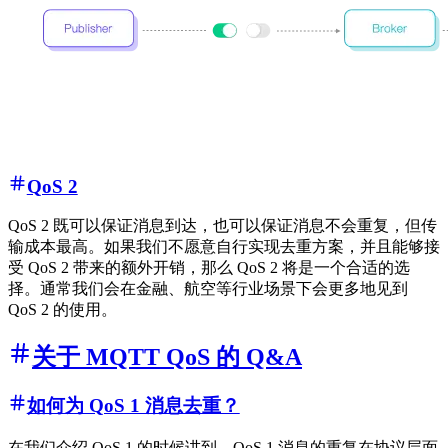
QoS 2
QoS 2 既可以保证消息到达，也可以保证消息不会重复，但传
输成本最高。如果我们不愿意自行实现去重方案，并且能够接
受 QoS 2 带来的额外开销，那么 QoS 2 将是一个合适的选
择。通常我们会在金融、航空等行业场景下会更多地见到
QoS 2 的使用。
关于 MQTT QoS 的 Q&A
如何为 QoS 1 消息去重？
在我们介绍 QoS 1 的时候讲到，QoS 1 消息的重复在协议层面