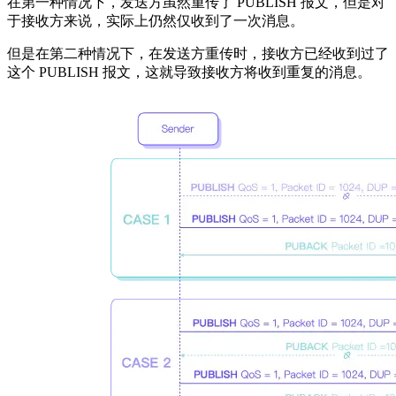
在第一种情况下，发送方虽然重传了 PUBLISH 报文，但是对
于接收方来说，实际上仍然仅收到了一次消息。
但是在第二种情况下，在发送方重传时，接收方已经收到过了
这个 PUBLISH 报文，这就导致接收方将收到重复的消息。