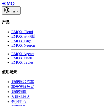
中文
产品
EMQX Cloud
EMQX 企业版
EMQX Edge
EMQX Neuron
EMQX Agents
EMQX Fleets
EMQX Tables
使用场景
智能网联汽车
车云智能数采
智能制造
互联机器人
数据中心