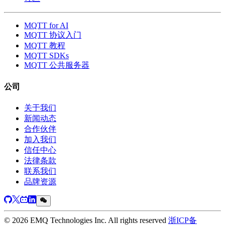
MQTT for AI
MQTT 协议入门
MQTT 教程
MQTT SDKs
MQTT 公共服务器
公司
关于我们
新闻动态
合作伙伴
加入我们
信任中心
法律条款
联系我们
品牌资源
© 2026 EMQ Technologies Inc. All rights reserved
浙ICP备