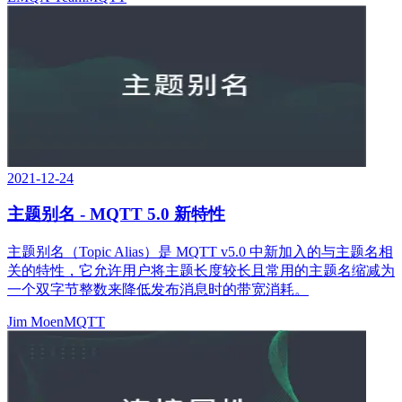
2021-12-24
主题别名 - MQTT 5.0 新特性
主题别名（Topic Alias）是 MQTT v5.0 中新加入的与主题名相
关的特性，它允许用户将主题长度较长且常用的主题名缩减为
一个双字节整数来降低发布消息时的带宽消耗。
Jim Moen
MQTT