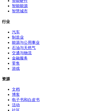
智能硬件
智能能源
智慧城市
行业
汽车
制造业
能源与公用事业
石油与天然气
交通与物流
金融服务
零售
游戏
资源
文档
博客
电子书和白皮书
活动
社区