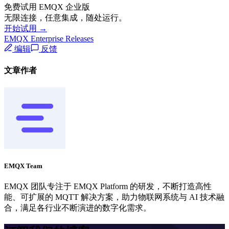
免费试用 EMQX 企业版
无限连接，任意集成，随处运行。
开始试用 →
EMQX Enterprise Releases
编辑
反馈
文章作者
EMQX Team
EMQX 团队专注于 EMQX Platform 的研发，不断打造高性
能、可扩展的 MQTT 解决方案，助力物联网系统与 AI 技术融
合，满足各行业不断演进的数字化需求。