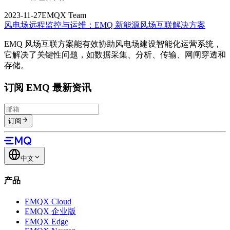
2023-11-27
EMQX Team
风电场远程监控与运维：EMQ 新能源风场互联解决方案
EMQ 风场互联方案能有效协助风电场建设智能化运营系统，
它解决了关键性问题，如数据采集、分析、传输、网闸穿透和
存储。
订阅 EMQ 最新资讯
订阅
中文
产品
EMQX Cloud
EMQX 企业版
EMQX Edge