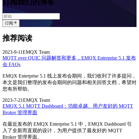
订阅我们的博客
订阅
推荐阅读
2023-9-11
EMQX Team
MQTT over QUIC 问题解答和更多，EMQX Enterprise 5.1 发布
会 FAQs
EMQX Enterprise 5.1 线上发布会期间，我们收到了许多提问，
本文是我们整理的发布会期间的问题和相关回答文档，希望对
您有所帮助。
2023-7-21
EMQX Team
EMQX 5.1 MQTT Dashboard：功能卓越、用户友好的 MQTT
Broker 管理界面
在最近发布的 EMQX Enterprise 5.1 中，EMQX Dashboard 引
入了全新而直观的设计，为用户提供了最友好的 MQTT
Broker 管理界面。