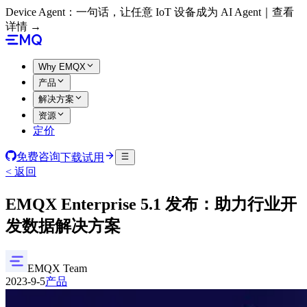
Device Agent：一句话，让任意 IoT 设备成为 AI Agent｜查看
详情 →
Why EMQX
产品
解决方案
资源
定价
免费咨询
下载试用
< 返回
EMQX Enterprise 5.1 发布：助力行业开
发数据解决方案
EMQX Team
2023-9-5
产品